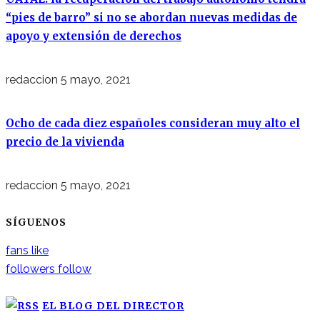
“pies de barro” si no se abordan nuevas medidas de
apoyo y extensión de derechos
redaccion
5 mayo, 2021
Ocho de cada diez españoles consideran muy alto el
precio de la vivienda
redaccion
5 mayo, 2021
SÍGUENOS
fans
like
followers
follow
EL BLOG DEL DIRECTOR