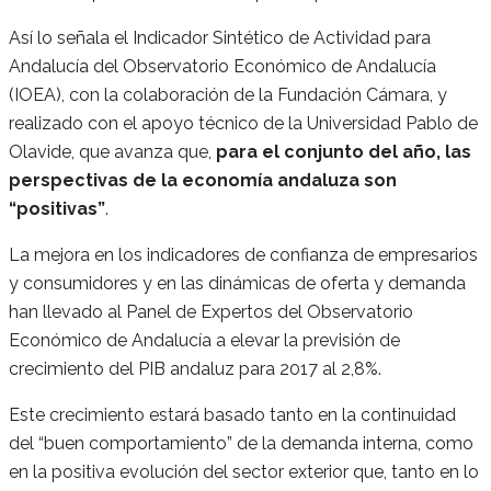
Así lo señala el Indicador Sintético de Actividad para
Andalucía del Observatorio Económico de Andalucía
(IOEA), con la colaboración de la Fundación Cámara, y
realizado con el apoyo técnico de la Universidad Pablo de
Olavide, que avanza que,
para el conjunto del año, las
perspectivas de la economía andaluza son
“positivas”
.
La mejora en los indicadores de confianza de empresarios
y consumidores y en las dinámicas de oferta y demanda
han llevado al Panel de Expertos del Observatorio
Económico de Andalucía a elevar la previsión de
crecimiento del PIB andaluz para 2017 al 2,8%.
Este crecimiento estará basado tanto en la continuidad
del “buen comportamiento” de la demanda interna, como
en la positiva evolución del sector exterior que, tanto en lo