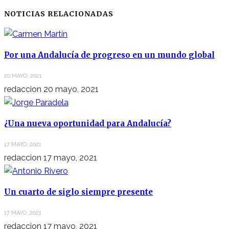
NOTICIAS RELACIONADAS
Por una Andalucía de progreso en un mundo global
20 MAYO, 2021
redaccion
20 mayo, 2021
¿Una nueva oportunidad para Andalucía?
17 MAYO, 2021
redaccion
17 mayo, 2021
Un cuarto de siglo siempre presente
17 MAYO, 2021
redaccion
17 mayo, 2021