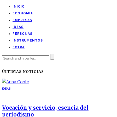
INICIO
ECONOMIA
EMPRESAS
IDEAS
PERSONAS
INSTRUMENTOS
EXTRA
ÚLTIMAS NOTICIAS
IDEAS
Vocación y servicio, esencia del
periodismo