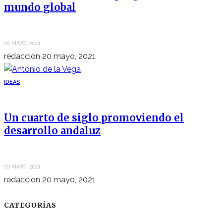
mundo global
20 MAYO, 2021
redaccion
20 mayo, 2021
IDEAS
Un cuarto de siglo promoviendo el
desarrollo andaluz
20 MAYO, 2021
redaccion
20 mayo, 2021
CATEGORÍAS