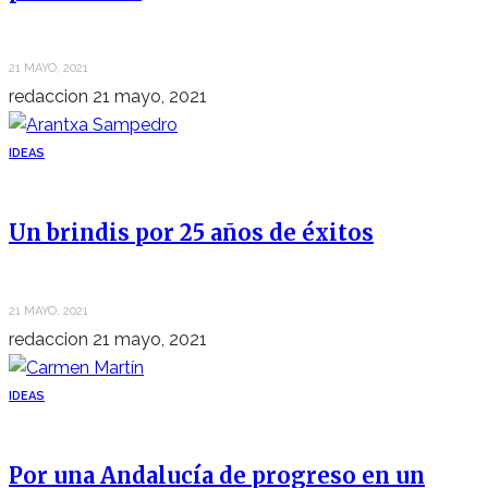
21 MAYO, 2021
redaccion
21 mayo, 2021
IDEAS
Un brindis por 25 años de éxitos
21 MAYO, 2021
redaccion
21 mayo, 2021
IDEAS
Por una Andalucía de progreso en un