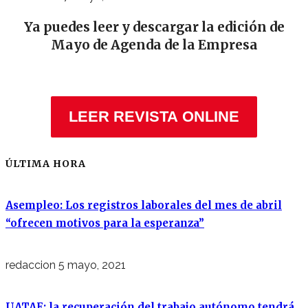
Ya puedes leer y descargar la edición de
Mayo de Agenda de la Empresa
LEER REVISTA ONLINE
ÚLTIMA HORA
Asempleo: Los registros laborales del mes de abril
“ofrecen motivos para la esperanza”
redaccion
5 mayo, 2021
UATAE: la recuperación del trabajo autónomo tendrá