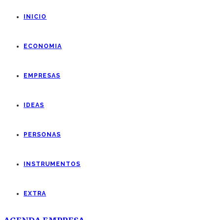
INICIO
ECONOMIA
EMPRESAS
IDEAS
PERSONAS
INSTRUMENTOS
EXTRA