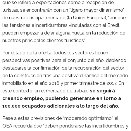
que se refiere a exportaciones como a recepción de
turistas, se encontrarán con un “ligero mayor dinamismo”
de nuestro principal mercado (la Unión Europea), “aunque
las tensiones e incertidumbres vinculadas con el Brexit
pueden empezar a dejar alguna huella en la reducción de
nuestros principales clientes turísticos”.
Por el lado de la oferta, todos los sectores tienen
perspectivas positivas para el conjunto del año, debiendo
destacarse la confirmación de la recuperación del sector
de la construcción tras una positiva dinámica del mercado
inmobiliario en el año 2016 y primer trimestre de 2017. En
este contexto, en el mercado de trabajo
se seguirá
creando empleo, pudiendo generarse en torno a
100.000 ocupados adicionales a lo largo del año
.
Pese a estas previsiones de “moderado optimismo”, el
OEA recuerda que “deben ponderarse las incertidumbres y