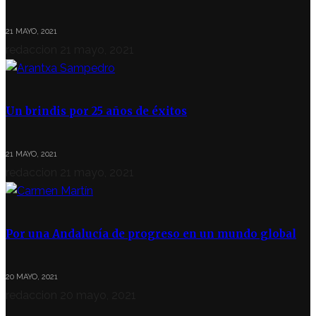
21 MAYO, 2021
redaccion
21 mayo, 2021
Un brindis por 25 años de éxitos
21 MAYO, 2021
redaccion
21 mayo, 2021
Por una Andalucía de progreso en un mundo global
20 MAYO, 2021
redaccion
20 mayo, 2021