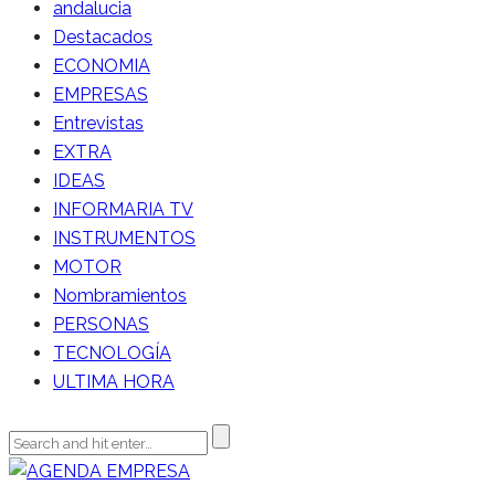
andalucia
Destacados
ECONOMIA
EMPRESAS
Entrevistas
EXTRA
IDEAS
INFORMARIA TV
INSTRUMENTOS
MOTOR
Nombramientos
PERSONAS
TECNOLOGÍA
ULTIMA HORA