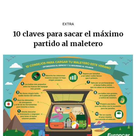
EXTRA
10 claves para sacar el máximo
partido al maletero