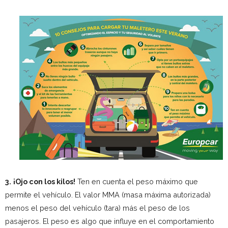
3.
¡Ojo con los kilos!
Ten en cuenta el peso máximo que
permite el vehículo. El valor MMA (masa máxima autorizada)
menos el peso del vehículo (tara) más el peso de los
pasajeros. El peso es algo que influye en el comportamiento