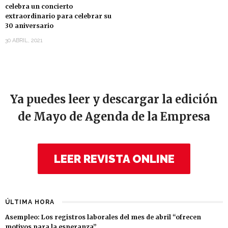
celebra un concierto
extraordinario para celebrar su
30 aniversario
30 ABRIL, 2021
Ya puedes leer y descargar la edición
de Mayo de Agenda de la Empresa
LEER REVISTA ONLINE
ÚLTIMA HORA
Asempleo: Los registros laborales del mes de abril “ofrecen
motivos para la esperanza”