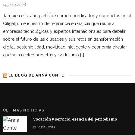
14 junio, 2026
Tambien este año participé como coordinador y conductos en el
Citigal; un encuentro de referencia en Galicia que reúne a
empresas tecnológicas y expertos internacionales para debatir
sobre el futuro de las ciudades y sus retos en transformación
digital, sostenibilidad, movilidad inteligente y economía circular,
que se ha celebrado el 11 y 12 de junio […]
EL BLOG DE ANNA CONTE
ÚLTIMAS NOTICIAS
Vocación y servicio, esencia del periodismo
21 MAYO, 2021