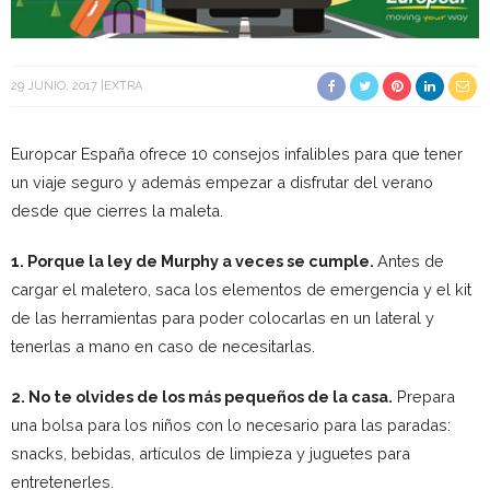
29 JUNIO, 2017
EXTRA
Europcar España ofrece 10 consejos infalibles para que tener
un viaje seguro y además empezar a disfrutar del verano
desde que cierres la maleta.
1. Porque la ley de Murphy a veces se cumple.
Antes de
cargar el maletero, saca los elementos de emergencia y el kit
de las herramientas para poder colocarlas en un lateral y
tenerlas a mano en caso de necesitarlas.
2. No te olvides de los más pequeños de la casa.
Prepara
una bolsa para los niños con lo necesario para las paradas:
snacks, bebidas, artículos de limpieza y juguetes para
entretenerles.