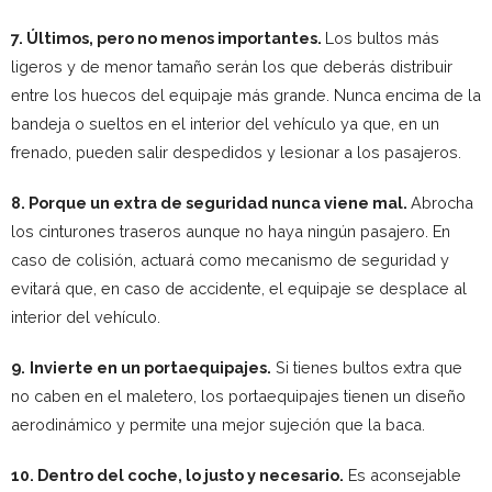
7. Últimos, pero no menos importantes.
Los bultos más
ligeros y de menor tamaño serán los que deberás distribuir
entre los huecos del equipaje más grande. Nunca encima de la
bandeja o sueltos en el interior del vehículo ya que, en un
frenado, pueden salir despedidos y lesionar a los pasajeros.
8. Porque un extra de seguridad nunca viene mal.
Abrocha
los cinturones traseros aunque no haya ningún pasajero. En
caso de colisión, actuará como mecanismo de seguridad y
evitará que, en caso de accidente, el equipaje se desplace al
interior del vehículo.
9.
Invierte en un portaequipajes.
Si tienes bultos extra que
no caben en el maletero, los portaequipajes tienen un diseño
aerodinámico y permite una mejor sujeción que la baca.
10. Dentro del coche, lo justo y necesario.
Es aconsejable