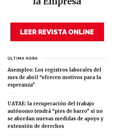
la Empresa
LEER REVISTA ONLINE
ÚLTIMA HORA
Asempleo: Los registros laborales del
mes de abril “ofrecen motivos para la
esperanza”
UATAE: la recuperación del trabajo
autónomo tendrá “pies de barro” si no
se abordan nuevas medidas de apoyo y
extensión de derechos