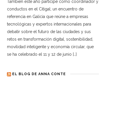
Tambien este año participé como coordinador y
conductos en el Citigal; un encuentro de
referencia en Galicia que reúne a empresas
tecnológicas y expertos internacionales para
debatir sobre el futuro de las ciudades y sus
retos en transformación digital, sostenibilidad,
movilidad inteligente y economía circular, que
se ha celebrado el 11 y 12 de junio […]
EL BLOG DE ANNA CONTE