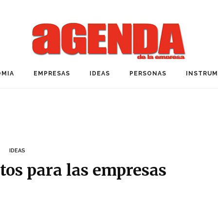
MIA
EMPRESAS
IDEAS
PERSONAS
INSTRU
IDEAS
atos para las empresas