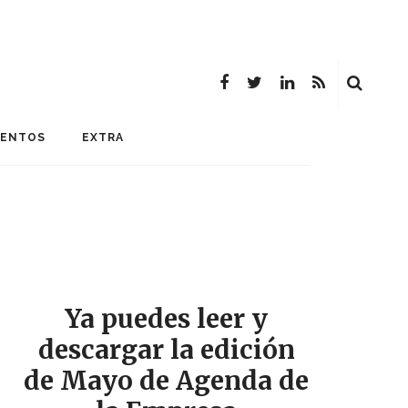
MENTOS
EXTRA
Ya puedes leer y
descargar la edición
de Mayo de Agenda de