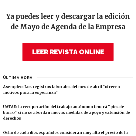
Ya puedes leer y descargar la edición
de Mayo de Agenda de la Empresa
LEER REVISTA ONLINE
ÚLTIMA HORA
Asempleo: Los registros laborales del mes de abril “ofrecen
motivos para la esperanza”
UATAE: la recuperación del trabajo autónomo tendrá “pies de
barro” si no se abordan nuevas medidas de apoyo y extensión de
derechos
Ocho de cada diez españoles consideran muy alto el precio de la