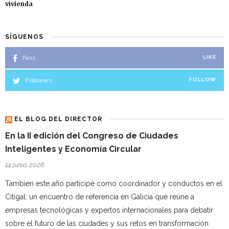
vivienda
SÍGUENOS
Fans
LIKE
Followers
FOLLOW
EL BLOG DEL DIRECTOR
En la II edición del Congreso de Ciudades
Inteligentes y Economía Circular
14 junio, 2026
Tambien este año participé como coordinador y conductos en el
Citigal; un encuentro de referencia en Galicia que reúne a
empresas tecnológicas y expertos internacionales para debatir
sobre el futuro de las ciudades y sus retos en transformación