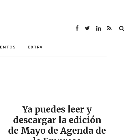
MENTOS
EXTRA
Ya puedes leer y
descargar la edición
de Mayo de Agenda de