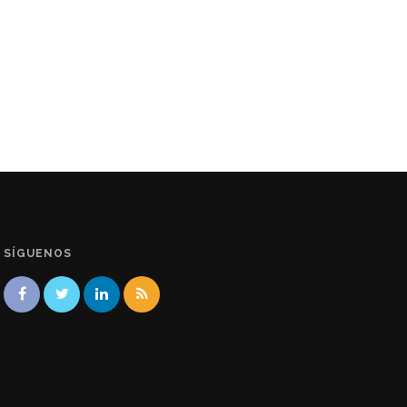
SÍGUENOS