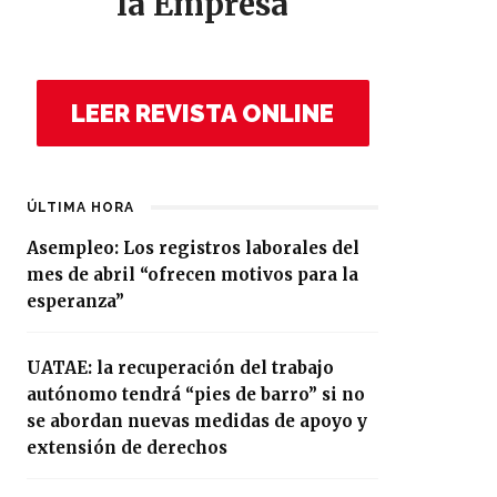
la Empresa
LEER REVISTA ONLINE
ÚLTIMA HORA
Asempleo: Los registros laborales del
mes de abril “ofrecen motivos para la
esperanza”
UATAE: la recuperación del trabajo
autónomo tendrá “pies de barro” si no
se abordan nuevas medidas de apoyo y
extensión de derechos