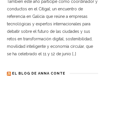
Tambien este año participé como coordinador y
conductos en el Citigal; un encuentro de
referencia en Galicia que reúne a empresas
tecnológicas y expertos internacionales para
debatir sobre el futuro de las ciudades y sus
retos en transformación digital, sostenibilidad,
movilidad inteligente y economía circular, que
se ha celebrado el 11 y 12 de junio […]
EL BLOG DE ANNA CONTE