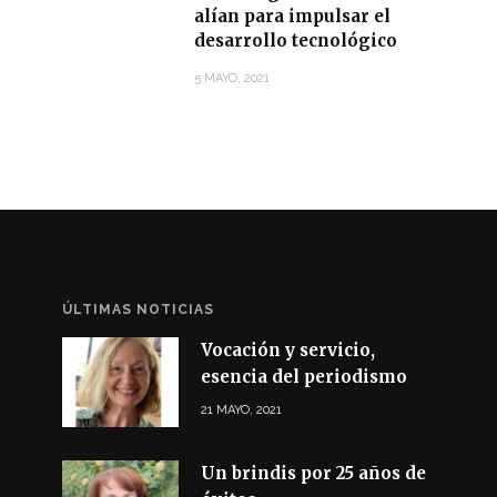
alían para impulsar el
desarrollo tecnológico
5 MAYO, 2021
ÚLTIMAS NOTICIAS
Vocación y servicio,
esencia del periodismo
21 MAYO, 2021
Un brindis por 25 años de