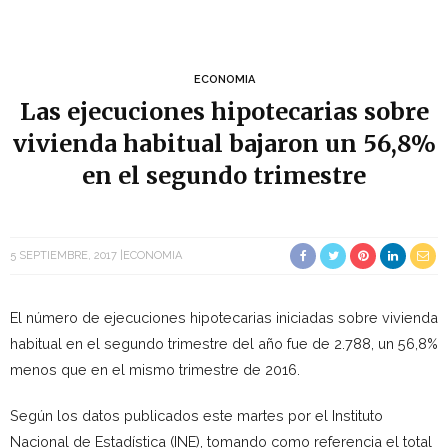
ECONOMIA
Las ejecuciones hipotecarias sobre
vivienda habitual bajaron un 56,8%
en el segundo trimestre
5 SEPTIEMBRE, 2017
ECONOMIA
El número de ejecuciones hipotecarias iniciadas sobre vivienda
habitual en el segundo trimestre del año fue de 2.788, un 56,8%
menos que en el mismo trimestre de 2016.
Según los datos publicados este martes por el Instituto
Nacional de Estadística (INE), tomando como referencia el total