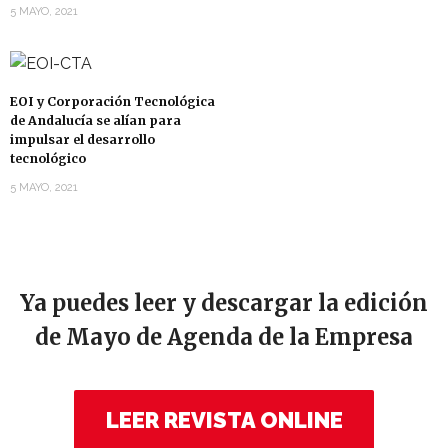
5 MAYO, 2021
EOI y Corporación Tecnológica
de Andalucía se alían para
impulsar el desarrollo
tecnológico
5 MAYO, 2021
Ya puedes leer y descargar la edición
de Mayo de Agenda de la Empresa
LEER REVISTA ONLINE