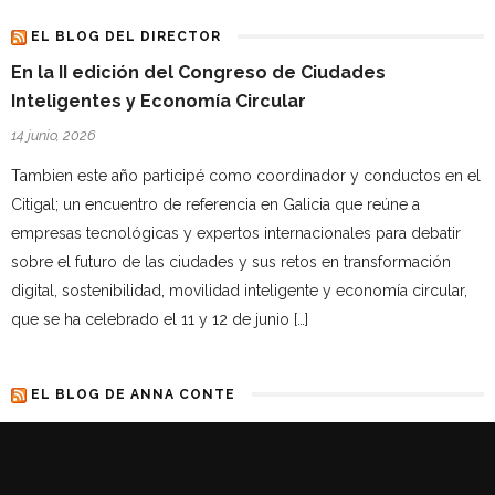
EL BLOG DEL DIRECTOR
En la II edición del Congreso de Ciudades
Inteligentes y Economía Circular
14 junio, 2026
Tambien este año participé como coordinador y conductos en el
Citigal; un encuentro de referencia en Galicia que reúne a
empresas tecnológicas y expertos internacionales para debatir
sobre el futuro de las ciudades y sus retos en transformación
digital, sostenibilidad, movilidad inteligente y economía circular,
que se ha celebrado el 11 y 12 de junio […]
EL BLOG DE ANNA CONTE