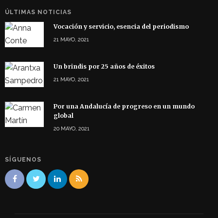
ÚLTIMAS NOTICIAS
Vocación y servicio, esencia del periodismo
21 MAYO, 2021
Un brindis por 25 años de éxitos
21 MAYO, 2021
Por una Andalucía de progreso en un mundo
global
20 MAYO, 2021
SÍGUENOS