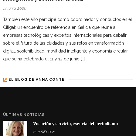
14 junio, 2026
Tambien este año participé como coordinador y conductos en el
Citigal; un encuentro de referencia en Galicia que reúne a
empresas tecnológicas y expertos internacionales para debatir
sobre el futuro de las ciudades y sus retos en transformación
digital, sostenibilidad, movilidad inteligente y economía circular,
que se ha celebrado el 11 y 12 de junio […]
EL BLOG DE ANNA CONTE
ÚLTIMAS NOTICIAS
Vocación y servicio, esencia del periodismo
21 MAYO, 2021