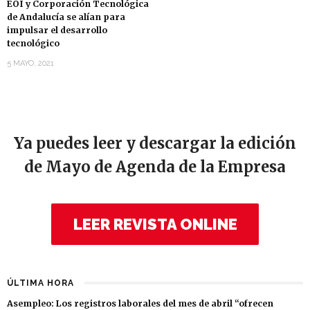
EOI y Corporación Tecnológica
de Andalucía se alían para
impulsar el desarrollo
tecnológico
5 MAYO, 2021
Ya puedes leer y descargar la edición
de Mayo de Agenda de la Empresa
LEER REVISTA ONLINE
ÚLTIMA HORA
Asempleo: Los registros laborales del mes de abril “ofrecen