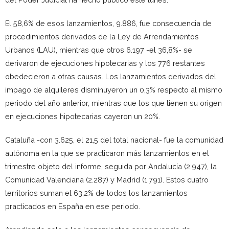
El 58,6% de esos lanzamientos, 9.886, fue consecuencia de
procedimientos derivados de la Ley de Arrendamientos
Urbanos (LAU), mientras que otros 6.197 -el 36,8%- se
derivaron de ejecuciones hipotecarias y los 776 restantes
obedecieron a otras causas. Los lanzamientos derivados del
impago de alquileres disminuyeron un 0,3% respecto al mismo
periodo del año anterior, mientras que los que tienen su origen
en ejecuciones hipotecarias cayeron un 20%.
Cataluña -con 3.625, el 21,5 del total nacional- fue la comunidad
autónoma en la que se practicaron más lanzamientos en el
trimestre objeto del informe, seguida por Andalucía (2.947), la
Comunidad Valenciana (2.287) y Madrid (1.791). Estos cuatro
territorios suman el 63,2% de todos los lanzamientos
practicados en España en ese periodo.