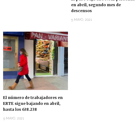
en abril, segundo mes de
descensos
5 MAYO, 2021
El número de trabajadores en
ERTE sigue bajando en abril,
hasta los 638.238
5 MAYO, 2021