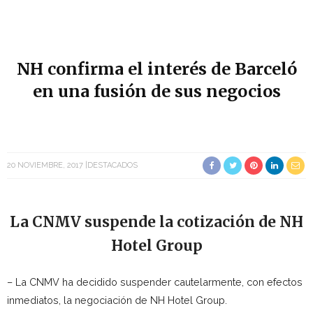
NH confirma el interés de Barceló
en una fusión de sus negocios
20 NOVIEMBRE, 2017
DESTACADOS
La CNMV suspende la cotización de NH
Hotel Group
– La CNMV ha decidido suspender cautelarmente, con efectos
inmediatos, la negociación de NH Hotel Group.