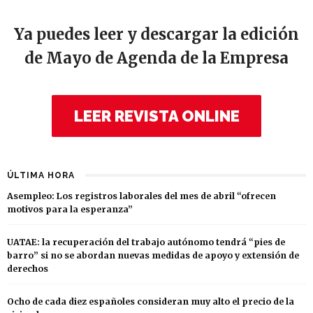
Ya puedes leer y descargar la edición
de Mayo de Agenda de la Empresa
LEER REVISTA ONLINE
ÚLTIMA HORA
Asempleo: Los registros laborales del mes de abril “ofrecen
motivos para la esperanza”
UATAE: la recuperación del trabajo autónomo tendrá “pies de
barro” si no se abordan nuevas medidas de apoyo y extensión de
derechos
Ocho de cada diez españoles consideran muy alto el precio de la