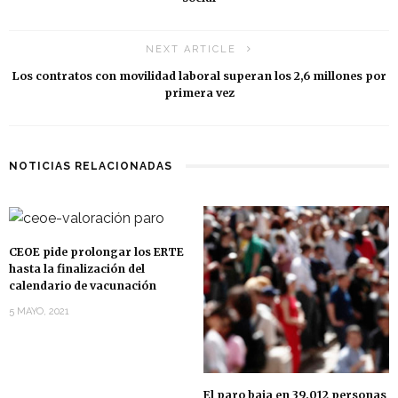
NEXT ARTICLE
Los contratos con movilidad laboral superan los 2,6 millones por
primera vez
NOTICIAS RELACIONADAS
CEOE pide prolongar los ERTE
hasta la finalización del
calendario de vacunación
5 MAYO, 2021
El paro baja en 39.012 personas