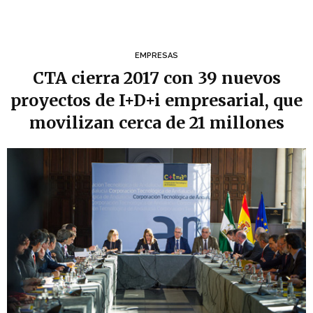
EMPRESAS
CTA cierra 2017 con 39 nuevos
proyectos de I+D+i empresarial, que
movilizan cerca de 21 millones