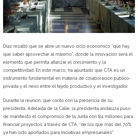
Díaz resaltó que se abre un nuevo ciclo económico “que hay
que saber aprovechar al máximo”, donde la innovación será el
elemento que permita afianzar el crecimiento y la
competitividad. En este marco, ha apuntado que CTA es un
instrumento fundamental en materia de colaboración público-
privada y el nexo entre el tejido productivo y el investigador.
Durante la reunión, que contó con la presencia de su
presidenta, Adelaida de la Calle, la presidenta andaluza puso
de manifiesto el compromiso de la Junta con 84 millones para
financiar proyectos a través de CTA, “de los que más del 70%
ya han sido aportados para iniciativas empresariales”.