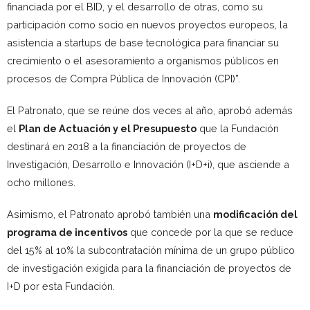
financiada por el BID, y el desarrollo de otras, como su
participación como socio en nuevos proyectos europeos, la
asistencia a startups de base tecnológica para financiar su
crecimiento o el asesoramiento a organismos públicos en
procesos de Compra Pública de Innovación (CPI)”.
El Patronato, que se reúne dos veces al año, aprobó además
el
Plan de Actuación y el Presupuesto
que la Fundación
destinará en 2018 a la financiación de proyectos de
Investigación, Desarrollo e Innovación (I+D+i), que asciende a
ocho millones.
Asimismo, el Patronato aprobó también una
modificación del
programa de incentivos
que concede por la que se reduce
del 15% al 10% la subcontratación mínima de un grupo público
de investigación exigida para la financiación de proyectos de
I+D por esta Fundación.