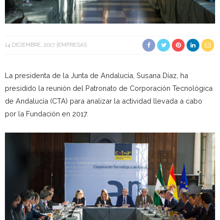
14 DICIEMBRE, 2017
EMPRESAS
La presidenta de la Junta de Andalucía, Susana Díaz, ha
presidido la reunión del Patronato de Corporación Tecnológica
de Andalucía (CTA) para analizar la actividad llevada a cabo
por la Fundación en 2017.