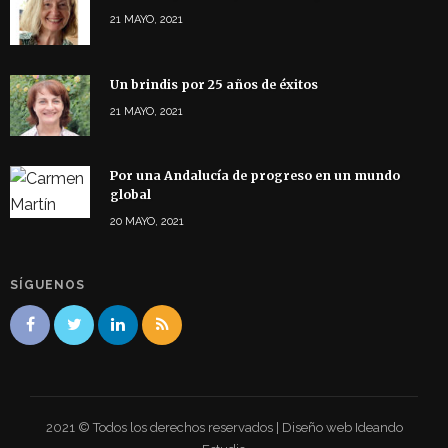
21 MAYO, 2021
Un brindis por 25 años de éxitos
21 MAYO, 2021
Por una Andalucía de progreso en un mundo
global
20 MAYO, 2021
SÍGUENOS
2021 © Todos los derechos reservados | Diseño web Ideando