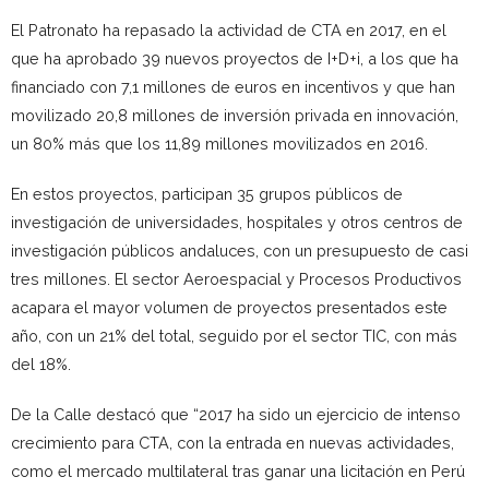
El Patronato ha repasado la actividad de CTA en 2017, en el
que ha aprobado 39 nuevos proyectos de I+D+i, a los que ha
financiado con 7,1 millones de euros en incentivos y que han
movilizado 20,8 millones de inversión privada en innovación,
un 80% más que los 11,89 millones movilizados en 2016.
En estos proyectos, participan 35 grupos públicos de
investigación de universidades, hospitales y otros centros de
investigación públicos andaluces, con un presupuesto de casi
tres millones. El sector Aeroespacial y Procesos Productivos
acapara el mayor volumen de proyectos presentados este
año, con un 21% del total, seguido por el sector TIC, con más
del 18%.
De la Calle destacó que “2017 ha sido un ejercicio de intenso
crecimiento para CTA, con la entrada en nuevas actividades,
como el mercado multilateral tras ganar una licitación en Perú