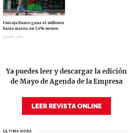
Unicaja Banco gana 43 millones
hasta marzo, un 7,4% menos
5 MAYO, 2021
Ya puedes leer y descargar la edición
de Mayo de Agenda de la Empresa
LEER REVISTA ONLINE
ÚLTIMA HORA