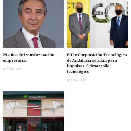
25 años de transformación
EOI y Corporación Tecnológica
empresarial
de Andalucía se alían para
impulsar el desarrollo
9 MAYO, 2021
tecnológico
5 MAYO, 2021