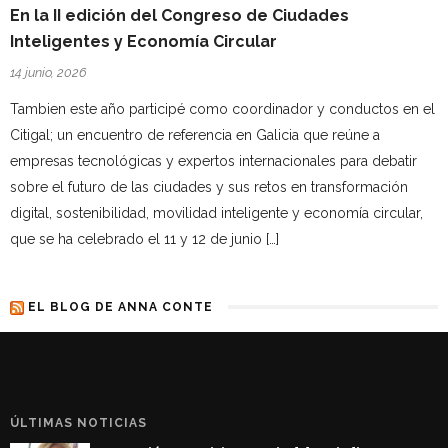
En la II edición del Congreso de Ciudades
Inteligentes y Economía Circular
14 junio, 2026
Tambien este año participé como coordinador y conductos en el
Citigal; un encuentro de referencia en Galicia que reúne a
empresas tecnológicas y expertos internacionales para debatir
sobre el futuro de las ciudades y sus retos en transformación
digital, sostenibilidad, movilidad inteligente y economía circular,
que se ha celebrado el 11 y 12 de junio […]
EL BLOG DE ANNA CONTE
ÚLTIMAS NOTICIAS