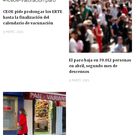
CEOE pide prolongar los ERTE
hasta la finalización del
calendario de vacunación
5 MAYO, 2021
El paro baja en 39.012 personas
en abril, segundo mes de
descensos
5 MAYO, 2021