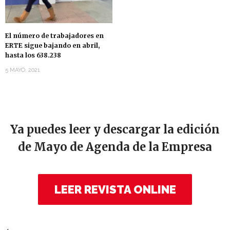
El número de trabajadores en
ERTE sigue bajando en abril,
hasta los 638.238
5 MAYO, 2021
Ya puedes leer y descargar la edición
de Mayo de Agenda de la Empresa
LEER REVISTA ONLINE