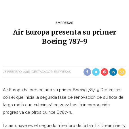
EMPRESAS
Air Europa presenta su primer
Boeing 787-9
28 FEBRERO, 2018
DESTACADOS
EMPRESAS
Air Europa ha presentado su primer Boeing 787-9 Dreamliner
con el que inicia la segunda fase de renovación de su flota de
largo radio que culminará en 2022 tras la incorporación
progresiva de otros quince B787-9.
La aeronave es el segundo miembro de la familia Dreamliner y,