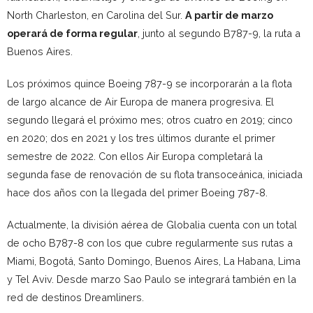
North Charleston, en Carolina del Sur.
A partir de marzo
operará de forma regular
, junto al segundo B787-9, la ruta a
Buenos Aires.
Los próximos quince Boeing 787-9 se incorporarán a la flota
de largo alcance de Air Europa de manera progresiva. El
segundo llegará el próximo mes; otros cuatro en 2019; cinco
en 2020; dos en 2021 y los tres últimos durante el primer
semestre de 2022. Con ellos Air Europa completará la
segunda fase de renovación de su flota transoceánica, iniciada
hace dos años con la llegada del primer Boeing 787-8.
Actualmente, la división aérea de Globalia cuenta con un total
de ocho B787-8 con los que cubre regularmente sus rutas a
Miami, Bogotá, Santo Domingo, Buenos Aires, La Habana, Lima
y Tel Aviv. Desde marzo Sao Paulo se integrará también en la
red de destinos Dreamliners.