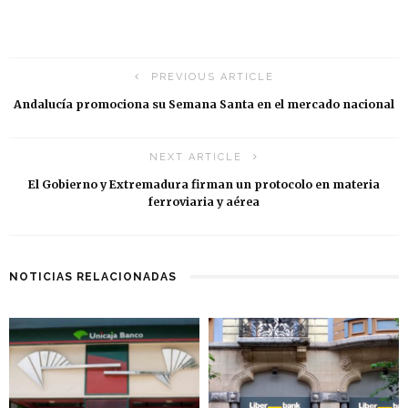
PREVIOUS ARTICLE
Andalucía promociona su Semana Santa en el mercado nacional
NEXT ARTICLE
El Gobierno y Extremadura firman un protocolo en materia
ferroviaria y aérea
NOTICIAS RELACIONADAS