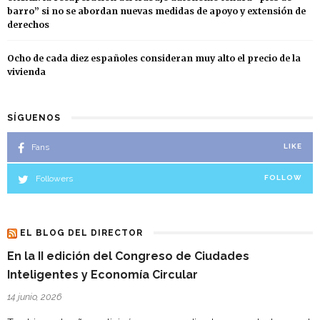
barro” si no se abordan nuevas medidas de apoyo y extensión de
derechos
Ocho de cada diez españoles consideran muy alto el precio de la
vivienda
SÍGUENOS
Fans
LIKE
Followers
FOLLOW
EL BLOG DEL DIRECTOR
En la II edición del Congreso de Ciudades
Inteligentes y Economía Circular
14 junio, 2026