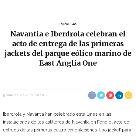
EMPRESAS
Navantia e Iberdrola celebran el
acto de entrega de las primeras
jackets del parque eólico marino de
East Anglia One
5 MARZO, 2018
EMPRESAS
Iberdrola y Navantia han celebrado este lunes en las
instalaciones de los astilleros de Navantia en Fene el acto de
entrega de las primeras cuatro cimentaciones ‘tipo jacket’ para