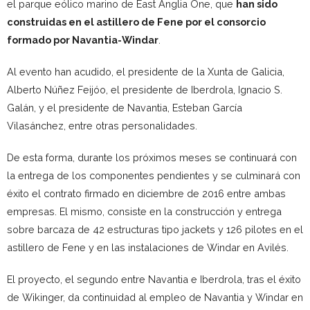
el parque eólico marino de East Anglia One, que
han sido
construidas en el astillero de Fene por el consorcio
formado por Navantia-Windar
.
Al evento han acudido, el presidente de la Xunta de Galicia,
Alberto Núñez Feijóo, el presidente de Iberdrola, Ignacio S.
Galán, y el presidente de Navantia, Esteban García
Vilasánchez, entre otras personalidades.
De esta forma, durante los próximos meses se continuará con
la entrega de los componentes pendientes y se culminará con
éxito el contrato firmado en diciembre de 2016 entre ambas
empresas. El mismo, consiste en la construcción y entrega
sobre barcaza de 42 estructuras tipo jackets y 126 pilotes en el
astillero de Fene y en las instalaciones de Windar en Avilés.
El proyecto, el segundo entre Navantia e Iberdrola, tras el éxito
de Wikinger, da continuidad al empleo de Navantia y Windar en