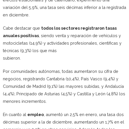
variación del 5,9%, una tasa seis décimas inferior a la registrada
en diciembre.
Cabe destacar que
todos los sectores registraron tasas
anuales positivas
, siendo venta y reparación de vehículos y
motocicletas (14,9%) y actividades profesionales, científicas y
técnicas (9,3%) los que más
subieron.
Por comunidades autónomas, todas aumentaron su cifra de
negocios, registrando Cantabria (10,4%), País Vasco (9,4%) y
Comunidad de Madrid (9,1%) las mayores subidas, y Andalucía
(4,4%), Principado de Asturias (4,5%) y Castilla y León (4,8%) los
menores incrementos.
En cuanto al
empleo
, aumentó un 2,5% en enero, una tasa dos
décimas superior a la de diciembre, aumentando un 1,7% en el