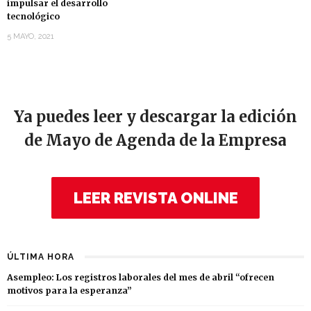
impulsar el desarrollo
tecnológico
5 MAYO, 2021
Ya puedes leer y descargar la edición
de Mayo de Agenda de la Empresa
LEER REVISTA ONLINE
ÚLTIMA HORA
Asempleo: Los registros laborales del mes de abril “ofrecen
motivos para la esperanza”