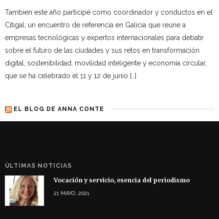
Tambien este año participé como coordinador y conductos en el
Citigal; un encuentro de referencia en Galicia que reúne a
empresas tecnológicas y expertos internacionales para debatir
sobre el futuro de las ciudades y sus retos en transformación
digital, sostenibilidad, movilidad inteligente y economía circular,
que se ha celebrado el 11 y 12 de junio […]
EL BLOG DE ANNA CONTE
ÚLTIMAS NOTICIAS
Vocación y servicio, esencia del periodismo
21 MAYO, 2021