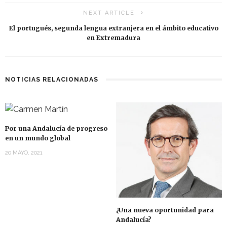
NEXT ARTICLE
El portugués, segunda lengua extranjera en el ámbito educativo
en Extremadura
NOTICIAS RELACIONADAS
Por una Andalucía de progreso
en un mundo global
20 MAYO, 2021
¿Una nueva oportunidad para
Andalucía?