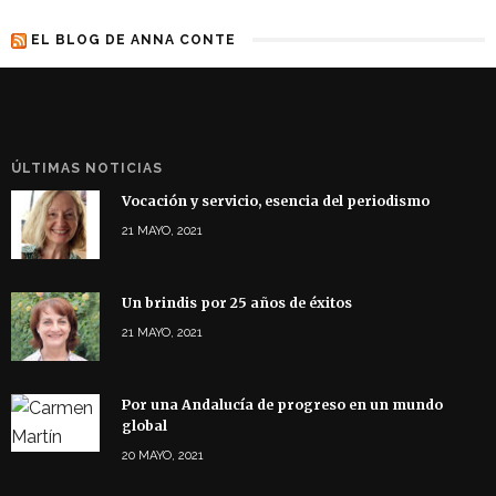
EL BLOG DE ANNA CONTE
ÚLTIMAS NOTICIAS
Vocación y servicio, esencia del periodismo
21 MAYO, 2021
Un brindis por 25 años de éxitos
21 MAYO, 2021
Por una Andalucía de progreso en un mundo
global
20 MAYO, 2021