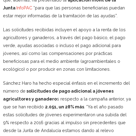
Junta
InfoPAC
“para que las personas beneficiarias puedan
estar mejor informadas de la tramitación de las ayudas”.
Las solicitudes recibidas incluyen el apoyo a la renta de los
agricultores y ganaderos, a través del pago básico, el pago
verde, ayudas asociadas o incluso el pago adicional para
jóvenes, así como las compensaciones por prácticas
beneficiosas para el medio ambiente (agroambientales o
ecológico) o por producir en zonas con limitaciones.
Sánchez Haro ha hecho especial énfasis en el incremento del
número de
solicitudes de pago adicional a jóvenes
agricultores y ganadero
s respecto a la campaña anterior, ya
que se han recibido
2.051, un 28% más
. “Ya el año pasado
estas solicitudes de jóvenes experimentaron una subida del
9% respecto a 2016 gracias al impulso sin precedentes que
desde la Junta de Andalucía estamos dando al relevo