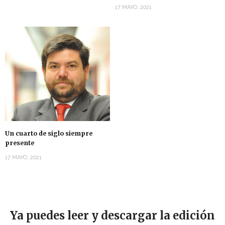
17 MAYO, 2021
Un cuarto de siglo siempre
presente
17 MAYO, 2021
Ya puedes leer y descargar la edición