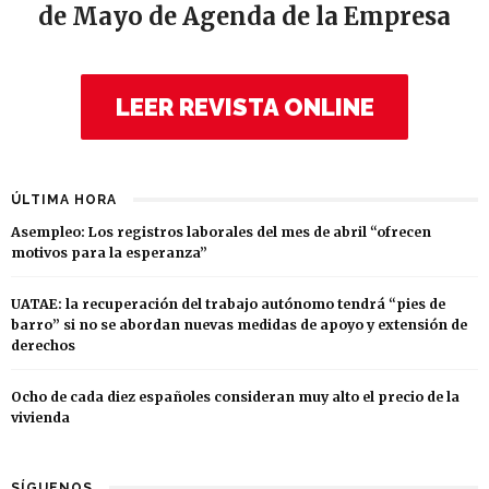
de Mayo de Agenda de la Empresa
LEER REVISTA ONLINE
ÚLTIMA HORA
Asempleo: Los registros laborales del mes de abril “ofrecen
motivos para la esperanza”
UATAE: la recuperación del trabajo autónomo tendrá “pies de
barro” si no se abordan nuevas medidas de apoyo y extensión de
derechos
Ocho de cada diez españoles consideran muy alto el precio de la
vivienda
SÍGUENOS