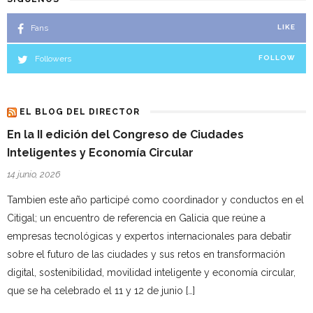
Fans
LIKE
Followers
FOLLOW
EL BLOG DEL DIRECTOR
En la II edición del Congreso de Ciudades
Inteligentes y Economía Circular
14 junio, 2026
Tambien este año participé como coordinador y conductos en el
Citigal; un encuentro de referencia en Galicia que reúne a
empresas tecnológicas y expertos internacionales para debatir
sobre el futuro de las ciudades y sus retos en transformación
digital, sostenibilidad, movilidad inteligente y economía circular,
que se ha celebrado el 11 y 12 de junio […]