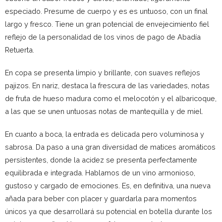
especiado. Presume de cuerpo y es es untuoso, con un final
largo y fresco. Tiene un gran potencial de envejecimiento fiel
reflejo de la personalidad de los vinos de pago de Abadía
Retuerta.
En copa se presenta limpio y brillante, con suaves reflejos
pajizos. En nariz, destaca la frescura de las variedades, notas
de fruta de hueso madura como el melocotón y el albaricoque,
a las que se unen untuosas notas de mantequilla y de miel.
En cuanto a boca, la entrada es delicada pero voluminosa y
sabrosa. Da paso a una gran diversidad de matices aromáticos
persistentes, donde la acidez se presenta perfectamente
equilibrada e integrada. Hablamos de un vino armonioso,
gustoso y cargado de emociones. Es, en definitiva, una nueva
añada para beber con placer y guardarla para momentos
únicos ya que desarrollará su potencial en botella durante los