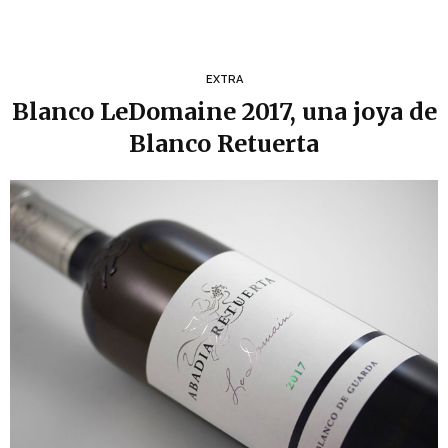
EXTRA
Blanco LeDomaine 2017, una joya de
Blanco Retuerta