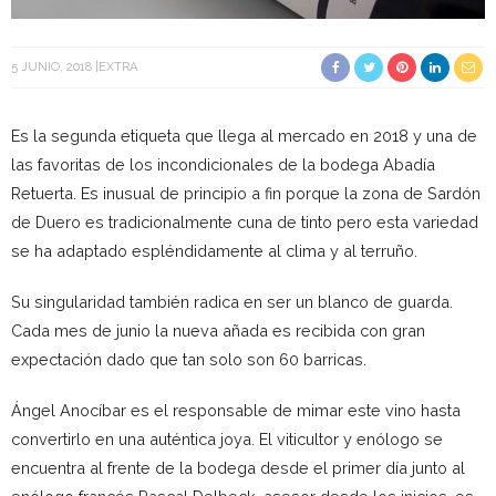
5 JUNIO, 2018
EXTRA
Es la segunda etiqueta que llega al mercado en 2018 y una de
las favoritas de los incondicionales de la bodega Abadía
Retuerta. Es inusual de principio a fin porque la zona de Sardón
de Duero es tradicionalmente cuna de tinto pero esta variedad
se ha adaptado espléndidamente al clima y al terruño.
Su singularidad también radica en ser un blanco de guarda.
Cada mes de junio la nueva añada es recibida con gran
expectación dado que tan solo son 60 barricas.
Ángel Anocíbar es el responsable de mimar este vino hasta
convertirlo en una auténtica joya. El viticultor y enólogo se
encuentra al frente de la bodega desde el primer día junto al