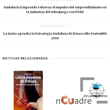
Andalucía Emprende refuerza el impulso del emprendimiento en
la industria del videojuego con EVAD
NEXT ARTICLE
La Junta aprueba la Estrategia Andaluza de Desarrollo Sostenible
2030
NOTICIAS RELACIONADAS