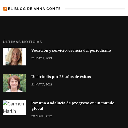
EL BLOG DE ANNA CONTE
ÚLTIMAS NOTICIAS
Vocación y servicio, esencia del periodismo
21 MAYO, 2021
Un brindis por 25 años de éxitos
21 MAYO, 2021
Por una Andalucía de progreso en un mundo
global
20 MAYO, 2021