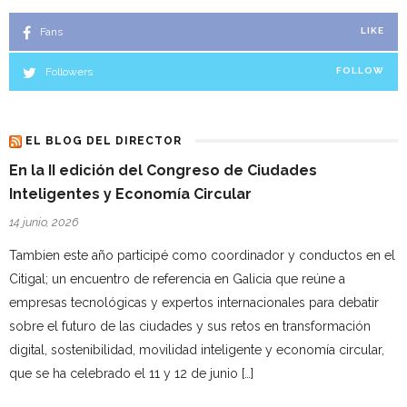
Fans
LIKE
Followers
FOLLOW
EL BLOG DEL DIRECTOR
En la II edición del Congreso de Ciudades
Inteligentes y Economía Circular
14 junio, 2026
Tambien este año participé como coordinador y conductos en el
Citigal; un encuentro de referencia en Galicia que reúne a
empresas tecnológicas y expertos internacionales para debatir
sobre el futuro de las ciudades y sus retos en transformación
digital, sostenibilidad, movilidad inteligente y economía circular,
que se ha celebrado el 11 y 12 de junio […]