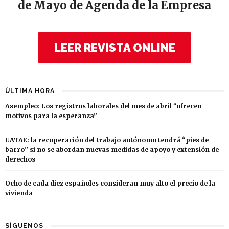
de Mayo de Agenda de la Empresa
LEER REVISTA ONLINE
ÚLTIMA HORA
Asempleo: Los registros laborales del mes de abril “ofrecen
motivos para la esperanza”
UATAE: la recuperación del trabajo autónomo tendrá “pies de
barro” si no se abordan nuevas medidas de apoyo y extensión de
derechos
Ocho de cada diez españoles consideran muy alto el precio de la
vivienda
SÍGUENOS