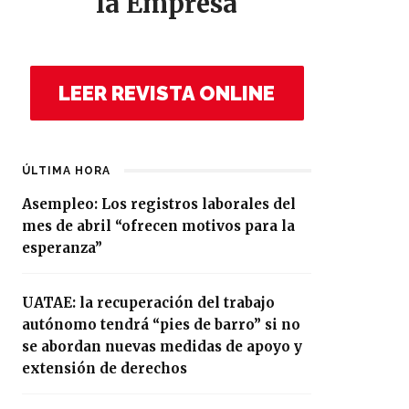
la Empresa
LEER REVISTA ONLINE
ÚLTIMA HORA
Asempleo: Los registros laborales del
mes de abril “ofrecen motivos para la
esperanza”
UATAE: la recuperación del trabajo
autónomo tendrá “pies de barro” si no
se abordan nuevas medidas de apoyo y
extensión de derechos