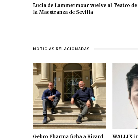
Lucia de Lammermour vuelve al Teatro de
la Maestranza de Sevilla
NOTICIAS RELACIONADAS
Gebro Pharma ficha a Ricard
WALLIX in