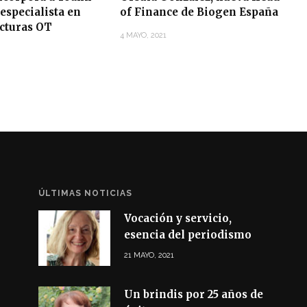
especialista en
of Finance de Biogen España
ucturas OT
4 MAYO, 2021
ÚLTIMAS NOTICIAS
Vocación y servicio,
esencia del periodismo
21 MAYO, 2021
Un brindis por 25 años de