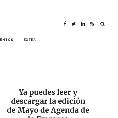
MENTOS
EXTRA
Ya puedes leer y
descargar la edición
de Mayo de Agenda de