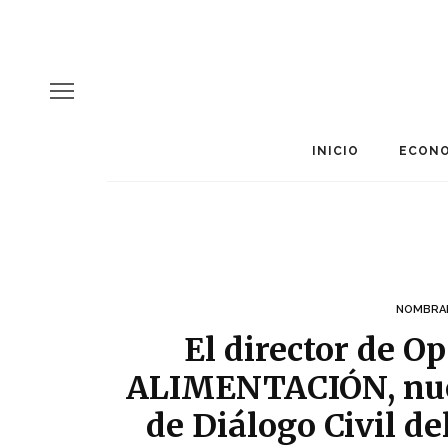
INICIO
ECONO
NOMBRA
El director de 
ALIMENTACIÓN, nuev
de Diálogo Civil de