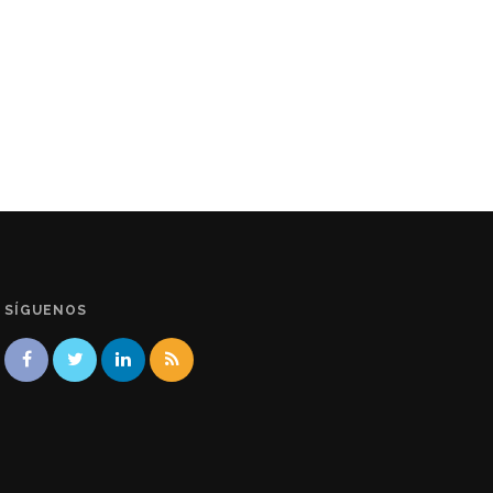
SÍGUENOS