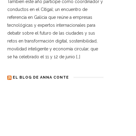
Tambien este año participé como coordinador y
conductos en el Citigal; un encuentro de
referencia en Galicia que reúne a empresas
tecnológicas y expertos internacionales para
debatir sobre el futuro de las ciudades y sus
retos en transformación digital, sostenibilidad,
movilidad inteligente y economía circular, que
se ha celebrado el 11 y 12 de junio […]
EL BLOG DE ANNA CONTE