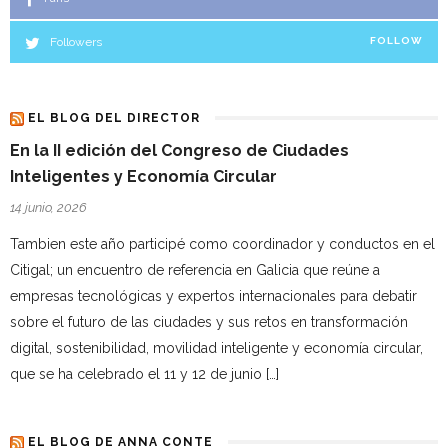
Followers
FOLLOW
EL BLOG DEL DIRECTOR
En la II edición del Congreso de Ciudades
Inteligentes y Economía Circular
14 junio, 2026
Tambien este año participé como coordinador y conductos en el
Citigal; un encuentro de referencia en Galicia que reúne a
empresas tecnológicas y expertos internacionales para debatir
sobre el futuro de las ciudades y sus retos en transformación
digital, sostenibilidad, movilidad inteligente y economía circular,
que se ha celebrado el 11 y 12 de junio […]
EL BLOG DE ANNA CONTE