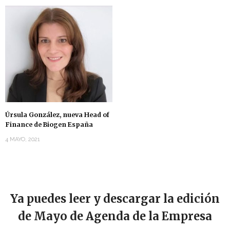
Úrsula González, nueva Head of
Finance de Biogen España
4 MAYO, 2021
Ya puedes leer y descargar la edición
de Mayo de Agenda de la Empresa