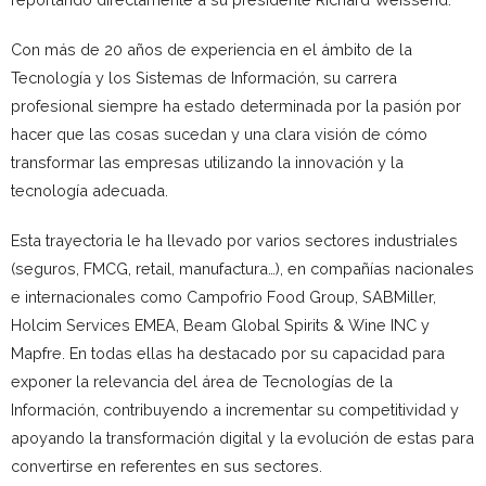
Con más de 20 años de experiencia en el ámbito de la
Tecnología y los Sistemas de Información, su carrera
profesional siempre ha estado determinada por la pasión por
hacer que las cosas sucedan y una clara visión de cómo
transformar las empresas utilizando la innovación y la
tecnología adecuada.
Esta trayectoria le ha llevado por varios sectores industriales
(seguros, FMCG, retail, manufactura…), en compañías nacionales
e internacionales como Campofrio Food Group, SABMiller,
Holcim Services EMEA, Beam Global Spirits & Wine INC y
Mapfre. En todas ellas ha destacado por su capacidad para
exponer la relevancia del área de Tecnologías de la
Información, contribuyendo a incrementar su competitividad y
apoyando la transformación digital y la evolución de estas para
convertirse en referentes en sus sectores.