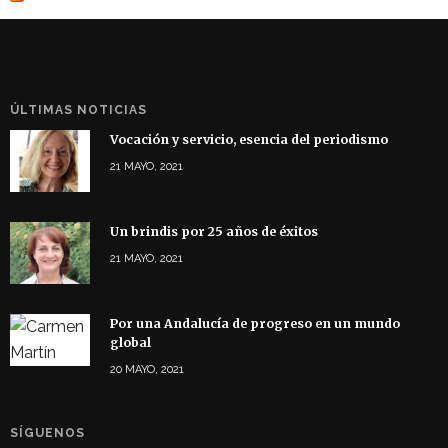
ÚLTIMAS NOTICIAS
Vocación y servicio, esencia del periodismo
21 MAYO, 2021
Un brindis por 25 años de éxitos
21 MAYO, 2021
Por una Andalucía de progreso en un mundo
global
20 MAYO, 2021
SÍGUENOS