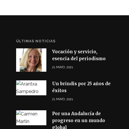
ÚLTIMAS NOTICIAS
Vocación y servicio,
esencia del periodismo
21 MAYO, 2021
Un brindis por 25 años de
éxitos
21 MAYO, 2021
Por una Andalucía de
progreso en un mundo
global