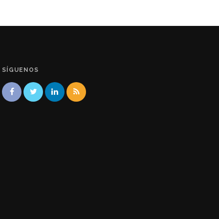
SÍGUENOS