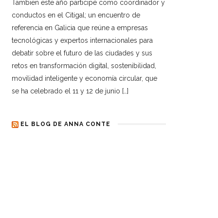
Tambien este año participé como coordinador y
conductos en el Citigal; un encuentro de
referencia en Galicia que reúne a empresas
tecnológicas y expertos internacionales para
debatir sobre el futuro de las ciudades y sus
retos en transformación digital, sostenibilidad,
movilidad inteligente y economía circular, que
se ha celebrado el 11 y 12 de junio […]
EL BLOG DE ANNA CONTE