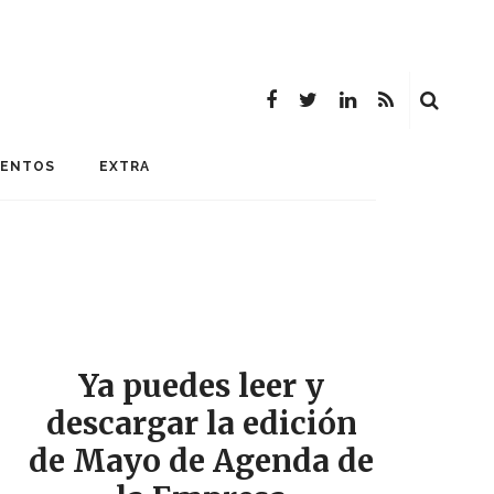
MENTOS
EXTRA
Ya puedes leer y
descargar la edición
de Mayo de Agenda de