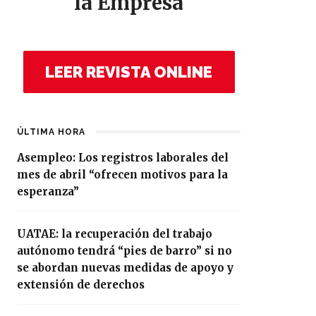
la Empresa
LEER REVISTA ONLINE
ÚLTIMA HORA
Asempleo: Los registros laborales del
mes de abril “ofrecen motivos para la
esperanza”
UATAE: la recuperación del trabajo
autónomo tendrá “pies de barro” si no
se abordan nuevas medidas de apoyo y
extensión de derechos