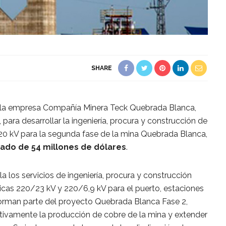
SHARE
 la empresa Compañía Minera Teck Quebrada Blanca,
para desarrollar la ingeniería, procura y construcción de
220 kV para la segunda fase de la mina Quebrada Blanca,
ado de 54 millones de dólares
.
a los servicios de ingeniería, procura y construcción
ricas 220/23 kV y 220/6,9 kV para el puerto, estaciones
rman parte del proyecto Quebrada Blanca Fase 2,
ativamente la producción de cobre de la mina y extender