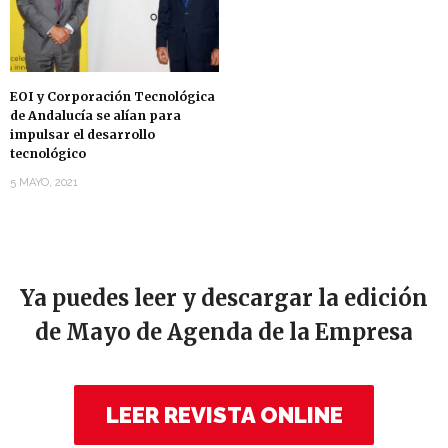
EOI y Corporación Tecnológica
de Andalucía se alían para
impulsar el desarrollo
tecnológico
5 MAYO, 2021
Ya puedes leer y descargar la edición
de Mayo de Agenda de la Empresa
LEER REVISTA ONLINE