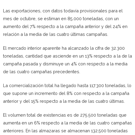
Las exportaciones, con datos todavía provisionales para el
mes de octubre, se estiman en 85.000 toneladas, con un
aumento del 7% respecto a la campaña anterior y del 24% en
relación a la media de las cuatro últimas campañas.
El mercado interior aparente ha alcanzado la cifra de 32.300
toneladas, cantidad que asciende en un 13% respecto a la de la
campaña pasada y disminuye un 4% con respecto a la media
de las cuatro campañas precedentes.
La comercialización total ha llegado hasta 117.300 toneladas, lo
que supone un incremento del 8% con respecto a la campaña
anterior y del 15% respecto a la media de las cuatro últimas.
El volumen total de existencias es de 275.500 toneladas que
aumenta en un 6% respecto a la media de las cuatro campañas
anteriores. En las almazaras se almacenan 132.500 toneladas