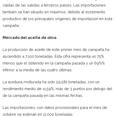
caídas de las salidas a terceros países. Las importaciones
también se han situado en máximos, debido al incremento
productivo de los principales orígenes de importación en esta
campaña.
Mercado del aceite de oliva
La producción de aceite de este primer mes de campaña ha
ascendido a 7.100 toneladas. Esta cifra representa un 75%
menos que el obtenido en la campaña pasada y un 69%%
inferior a la media de las cuatro últimas.
La aceituna molturada ha sido 59.581 toneladas, con un
rendimiento medio de 11,59%, más de 3 puntos por debajo del
de la campaña pasada en las mismas fechas.
Las importaciones, con datos provisionales para el mes de
octubre se estiman en 11.000 toneladas.