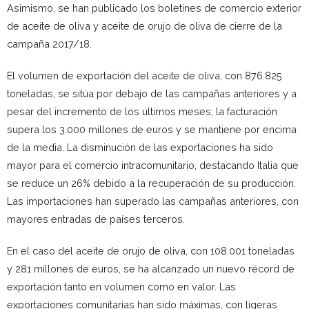
Asimismo, se han publicado los boletines de comercio exterior
de aceite de oliva y aceite de orujo de oliva de cierre de la
campaña 2017/18.
El volumen de exportación del aceite de oliva, con 876.825
toneladas, se sitúa por debajo de las campañas anteriores y a
pesar del incremento de los últimos meses; la facturación
supera los 3.000 millones de euros y se mantiene por encima
de la media. La disminución de las exportaciones ha sido
mayor para el comercio intracomunitario, destacando Italia que
se reduce un 26% debido a la recuperación de su producción.
Las importaciones han superado las campañas anteriores, con
mayores entradas de países terceros.
En el caso del aceite de orujo de oliva, con 108.001 toneladas
y 281 millones de euros, se ha alcanzado un nuevo récord de
exportación tanto en volumen como en valor. Las
exportaciones comunitarias han sido máximas, con ligeras