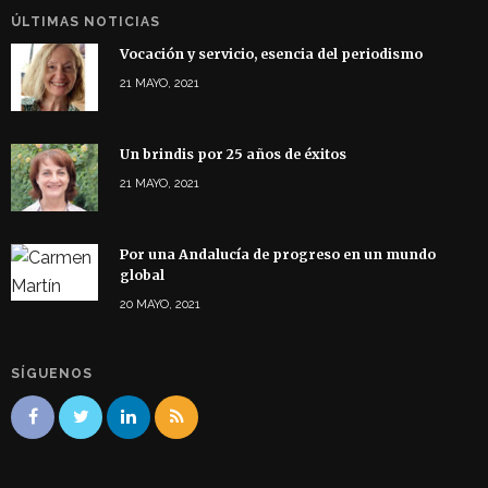
ÚLTIMAS NOTICIAS
Vocación y servicio, esencia del periodismo
21 MAYO, 2021
Un brindis por 25 años de éxitos
21 MAYO, 2021
Por una Andalucía de progreso en un mundo
global
20 MAYO, 2021
SÍGUENOS