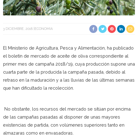
3 DICIEMBRE, 2018
ECONOMIA
El Ministerio de Agricultura, Pesca y Alimentación, ha publicado
el boletín de mercado de aceite de oliva correspondiente al
primer mes de campaña 2018/19, cuya producción supone una
cuarta parte de la producida la campaña pasada, debido al
retraso en la maduración y a las lluvias de las últimas semanas
que han dificultado la recolección.
No obstante, los recursos del mercado se sitúan por encima
de las campañas pasadas al disponer de unas mayores
existencias de partida, con volúmenes superiores tanto en
almazaras como en envasadoras.