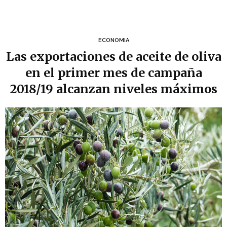
ECONOMIA
Las exportaciones de aceite de oliva
en el primer mes de campaña
2018/19 alcanzan niveles máximos