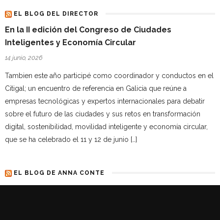
EL BLOG DEL DIRECTOR
En la II edición del Congreso de Ciudades
Inteligentes y Economía Circular
14 junio, 2026
Tambien este año participé como coordinador y conductos en el
Citigal; un encuentro de referencia en Galicia que reúne a
empresas tecnológicas y expertos internacionales para debatir
sobre el futuro de las ciudades y sus retos en transformación
digital, sostenibilidad, movilidad inteligente y economía circular,
que se ha celebrado el 11 y 12 de junio […]
EL BLOG DE ANNA CONTE