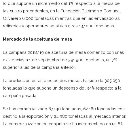
lo que supone un incremento del 1% respecto a la media de
las cuatro precedentes, en la Fundación Patrimonio Comunal
Olivarero 6.000 toneladas mientras que en las envasadoras,
refinerías y operadores se sitúan otras 137.000 toneladas.
Mercado de la aceituna de mesa
La campaña 2018/19 de aceituna de mesa comenzó con unas
existencias a 1 de septiembre de 391.900 toneladas, un 7%
superior a las de la campaña anterior.
La producción durante estos dos meses ha sido de 305.050
toneladas lo que supone un descenso del 34% respecto a la
campaña pasada.
Se han comercializado 87.140 toneladas, 62.160 toneladas con
destino a la exportación y 24.980 toneladas al mercado interior.
La comercialización en conjunto se ha incrementado en un 8%