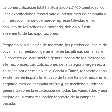
La comercialización total ha alcanzado 117.300 toneladas, con
unas exportaciones récord para el primer mes de campaña y
un mercado interior que pierde representatividad en el
conjunto de las salidas de mercado, debido al fuerte
incremento de las exportaciones.
Respecto a la situación de mercado, los precios del aceite de
oliva han aumentado ligeramente en las últimas semanas, en
un contexto de incrementos generalizados de los mercados
internacionales. Las cotizaciones de la categoría virgen extra
se sitúan por encima en Italia, Grecia y Túnez, respecto de las
existentes en España En el caso de la aceituna de mesa, en el
segundo mes de campaña 2018/19, se mantiene el retraso
generalizado en la recolección de todas las variedades y una
mejora de la comercialización respecto de la campaña
pasada.