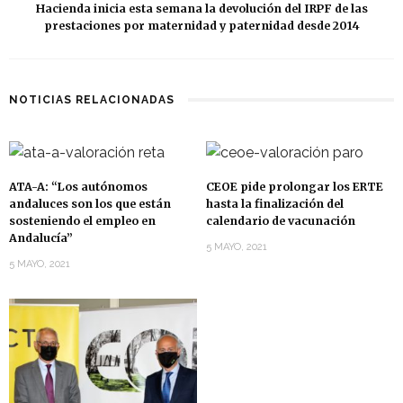
Hacienda inicia esta semana la devolución del IRPF de las
prestaciones por maternidad y paternidad desde 2014
NOTICIAS RELACIONADAS
ATA-A: “Los autónomos
CEOE pide prolongar los ERTE
andaluces son los que están
hasta la finalización del
sosteniendo el empleo en
calendario de vacunación
Andalucía”
5 MAYO, 2021
5 MAYO, 2021