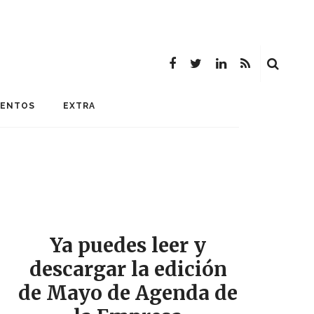
MENTOS
EXTRA
Ya puedes leer y
descargar la edición
de Mayo de Agenda de