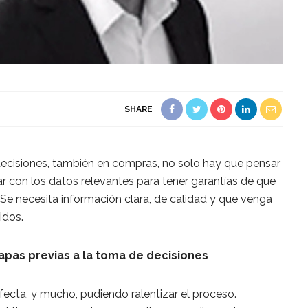
SHARE
cisiones, también en compras, no solo hay que pensar
ar con los datos relevantes para tener garantías de que
 Se necesita información clara, de calidad y que venga
idos.
etapas previas a la toma de decisiones
fecta, y mucho, pudiendo ralentizar el proceso.