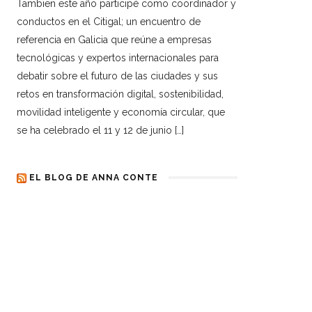
Tambien este año participé como coordinador y
conductos en el Citigal; un encuentro de
referencia en Galicia que reúne a empresas
tecnológicas y expertos internacionales para
debatir sobre el futuro de las ciudades y sus
retos en transformación digital, sostenibilidad,
movilidad inteligente y economía circular, que
se ha celebrado el 11 y 12 de junio […]
EL BLOG DE ANNA CONTE