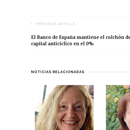
PREVIOUS ARTICLE
El Banco de España mantiene el colchón d
capital anticíclico en el 0%
NOTICIAS RELACIONADAS