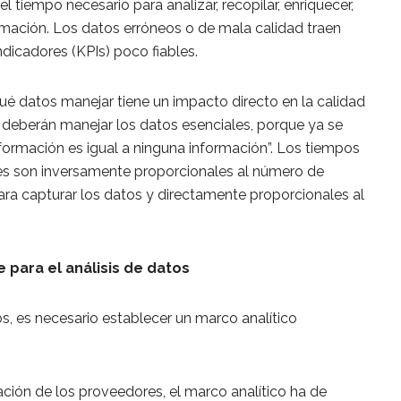
tiempo necesario para analizar, recopilar, enriquecer,
nformación. Los datos erróneos o de mala calidad traen
ndicadores (KPIs) poco fiables.
ué datos manejar tiene un impacto directo en la calidad
deberán manejar los datos esenciales, porque ya se
ormación es igual a ninguna información”. Los tiempos
s son inversamente proporcionales al número de
a capturar los datos y directamente proporcionales al
 para el análisis de datos
s, es necesario establecer un marco analítico
ción de los proveedores, el marco analítico ha de