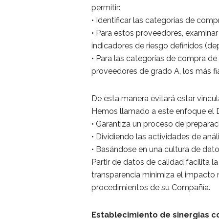
permitir:
• Identificar las categorías de co
• Para estos proveedores, examinar
indicadores de riesgo definidos (de
• Para las categorías de compra de 
proveedores de grado A, los más fi
De esta manera evitará estar vinc
Hemos llamado a este enfoque el 
• Garantiza un proceso de preparac
• Dividiendo las actividades de análi
• Basándose en una cultura de dato
Partir de datos de calidad facilita 
transparencia minimiza el impacto
procedimientos de su Compañía.
Establecimiento de sinergias 