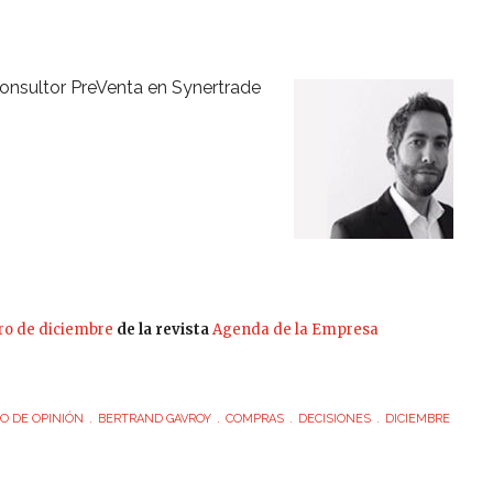
onsultor PreVenta en Synertrade
o de diciembre
de la revista
Agenda de la Empresa
O DE OPINIÓN
BERTRAND GAVROY
COMPRAS
DECISIONES
DICIEMBRE