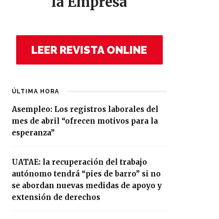
la Empresa
LEER REVISTA ONLINE
ÚLTIMA HORA
Asempleo: Los registros laborales del
mes de abril “ofrecen motivos para la
esperanza”
UATAE: la recuperación del trabajo
autónomo tendrá “pies de barro” si no
se abordan nuevas medidas de apoyo y
extensión de derechos