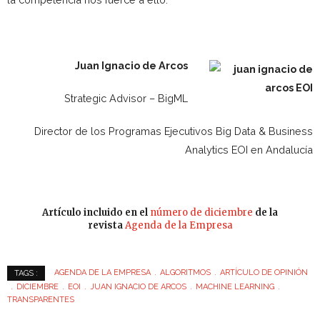
Juan Ignacio de Arcos
Strategic Advisor – BigML
Director de los Programas Ejecutivos Big Data & Business
Analytics EOI en Andalucía
Artículo incluido en el
número de diciembre
de la
revista
Agenda de la Empresa
AGENDA DE LA EMPRESA
ALGORITMOS
ARTÍCULO DE OPINIÓN
TAGS :
DICIEMBRE
EOI
JUAN IGNACIO DE ARCOS
MACHINE LEARNING
TRANSPARENTES