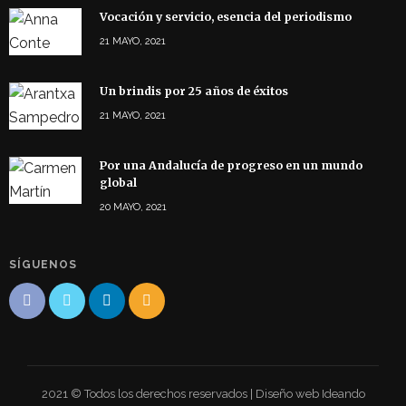
Vocación y servicio, esencia del periodismo
21 MAYO, 2021
Un brindis por 25 años de éxitos
21 MAYO, 2021
Por una Andalucía de progreso en un mundo
global
20 MAYO, 2021
SÍGUENOS
2021 © Todos los derechos reservados | Diseño web Ideando