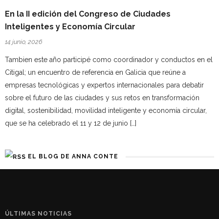
En la II edición del Congreso de Ciudades
Inteligentes y Economía Circular
14 junio, 2026
Tambien este año participé como coordinador y conductos en el
Citigal; un encuentro de referencia en Galicia que reúne a
empresas tecnológicas y expertos internacionales para debatir
sobre el futuro de las ciudades y sus retos en transformación
digital, sostenibilidad, movilidad inteligente y economía circular,
que se ha celebrado el 11 y 12 de junio […]
EL BLOG DE ANNA CONTE
ÚLTIMAS NOTICIAS