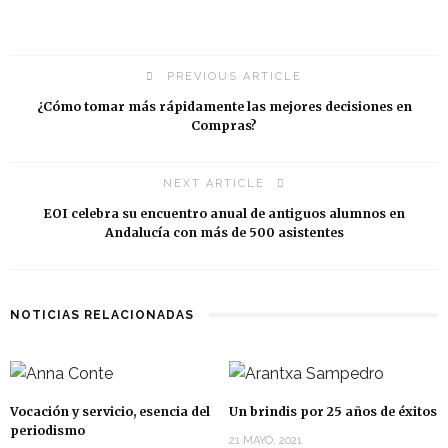
PREVIOUS ARTICLE
¿Cómo tomar más rápidamente las mejores decisiones en
Compras?
NEXT ARTICLE
EOI celebra su encuentro anual de antiguos alumnos en
Andalucía con más de 500 asistentes
NOTICIAS RELACIONADAS
Vocación y servicio, esencia del
Un brindis por 25 años de éxitos
periodismo
21 MAYO, 2021