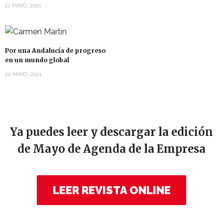
21 MAYO, 2021
Por una Andalucía de progreso
en un mundo global
20 MAYO, 2021
Ya puedes leer y descargar la edición
de Mayo de Agenda de la Empresa
LEER REVISTA ONLINE