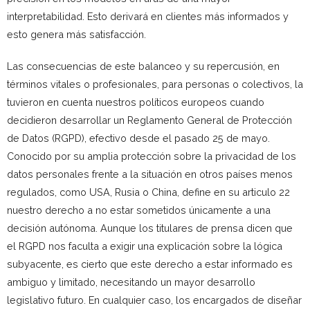
interpretabilidad. Esto derivará en clientes más informados y
esto genera más satisfacción.
Las consecuencias de este balanceo y su repercusión, en
términos vitales o profesionales, para personas o colectivos, la
tuvieron en cuenta nuestros políticos europeos cuando
decidieron desarrollar un Reglamento General de Protección
de Datos (RGPD), efectivo desde el pasado 25 de mayo.
Conocido por su amplia protección sobre la privacidad de los
datos personales frente a la situación en otros países menos
regulados, como USA, Rusia o China, define en su articulo 22
nuestro derecho a no estar sometidos únicamente a una
decisión autónoma. Aunque los titulares de prensa dicen que
el RGPD nos faculta a exigir una explicación sobre la lógica
subyacente, es cierto que este derecho a estar informado es
ambiguo y limitado, necesitando un mayor desarrollo
legislativo futuro. En cualquier caso, los encargados de diseñar