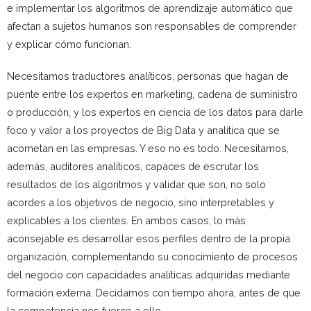
e implementar los algoritmos de aprendizaje automático que
afectan a sujetos humanos son responsables de comprender
y explicar cómo funcionan.
Necesitamos traductores analíticos, personas que hagan de
puente entre los expertos en marketing, cadena de suministro
o producción, y los expertos en ciencia de los datos para darle
foco y valor a los proyectos de Big Data y analítica que se
acometan en las empresas. Y eso no es todo. Necesitamos,
además, auditores analíticos, capaces de escrutar los
resultados de los algoritmos y validar que son, no solo
acordes a los objetivos de negocio, sino interpretables y
explicables a los clientes. En ambos casos, lo más
aconsejable es desarrollar esos perfiles dentro de la propia
organización, complementando su conocimiento de procesos
del negocio con capacidades analíticas adquiridas mediante
formación externa. Decidamos con tiempo ahora, antes de que
la competencia nos fuerce a ello.