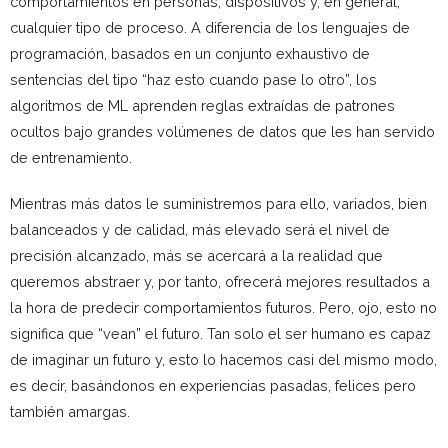
comportamientos en personas, dispositivos y, en general,
cualquier tipo de proceso. A diferencia de los lenguajes de
programación, basados en un conjunto exhaustivo de
sentencias del tipo “haz esto cuando pase lo otro”, los
algoritmos de ML aprenden reglas extraídas de patrones
ocultos bajo grandes volúmenes de datos que les han servido
de entrenamiento.
Mientras más datos le suministremos para ello, variados, bien
balanceados y de calidad, más elevado será el nivel de
precisión alcanzado, más se acercará a la realidad que
queremos abstraer y, por tanto, ofrecerá mejores resultados a
la hora de predecir comportamientos futuros. Pero, ojo, esto no
significa que “vean” el futuro. Tan solo el ser humano es capaz
de imaginar un futuro y, esto lo hacemos casi del mismo modo,
es decir, basándonos en experiencias pasadas, felices pero
también amargas.