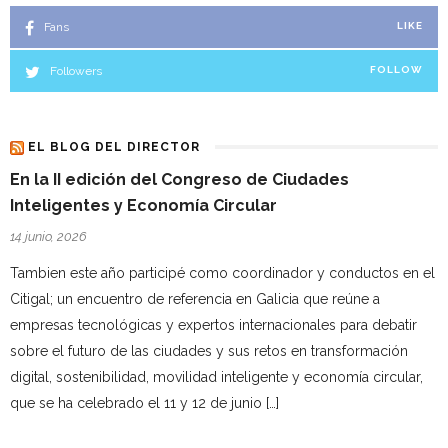
Fans
LIKE
Followers
FOLLOW
EL BLOG DEL DIRECTOR
En la II edición del Congreso de Ciudades
Inteligentes y Economía Circular
14 junio, 2026
Tambien este año participé como coordinador y conductos en el
Citigal; un encuentro de referencia en Galicia que reúne a
empresas tecnológicas y expertos internacionales para debatir
sobre el futuro de las ciudades y sus retos en transformación
digital, sostenibilidad, movilidad inteligente y economía circular,
que se ha celebrado el 11 y 12 de junio […]