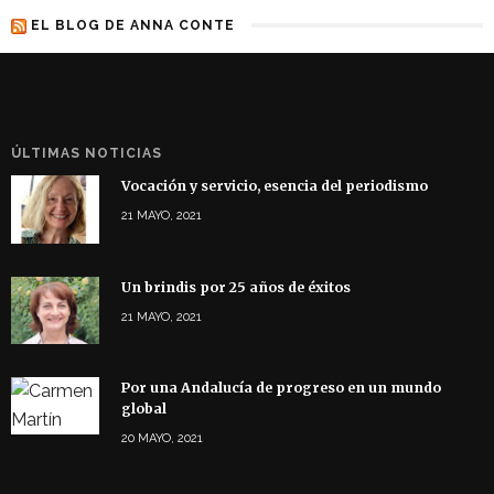
EL BLOG DE ANNA CONTE
ÚLTIMAS NOTICIAS
Vocación y servicio, esencia del periodismo
21 MAYO, 2021
Un brindis por 25 años de éxitos
21 MAYO, 2021
Por una Andalucía de progreso en un mundo
global
20 MAYO, 2021