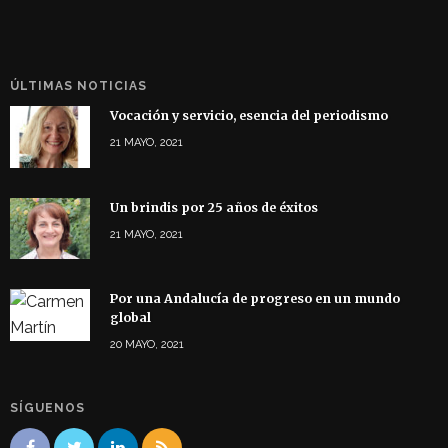
ÚLTIMAS NOTICIAS
Vocación y servicio, esencia del periodismo
21 MAYO, 2021
Un brindis por 25 años de éxitos
21 MAYO, 2021
Por una Andalucía de progreso en un mundo
global
20 MAYO, 2021
SÍGUENOS