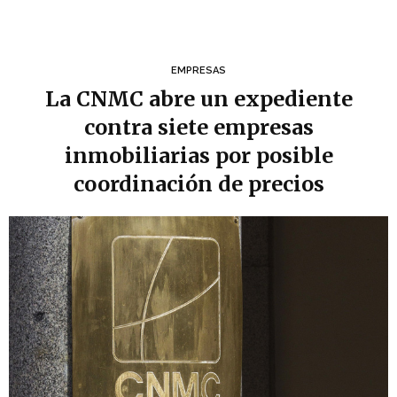
EMPRESAS
La CNMC abre un expediente
contra siete empresas
inmobiliarias por posible
coordinación de precios