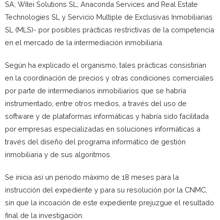
SA; Witei Solutions SL; Anaconda Services and Real Estate
Technologies SL y Servicio Multiple de Exclusivas Inmobiliarias
SL (MLS)- por posibles prácticas restrictivas de la competencia
en el mercado de la intermediación inmobiliaria.
Según ha explicado el organismo, tales prácticas consistirían
en la coordinación de precios y otras condiciones comerciales
por parte de intermediarios inmobiliarios que se habría
instrumentado, entre otros medios, a través del uso de
software y de plataformas informáticas y habría sido facilitada
por empresas especializadas en soluciones informáticas a
través del diseño del programa informático de gestión
inmobiliaria y de sus algoritmos.
Se inicia así un periodo máximo de 18 meses para la
instrucción del expediente y para su resolución por la CNMC,
sin que la incoación de este expediente prejuzgue el resultado
final de la investigación.