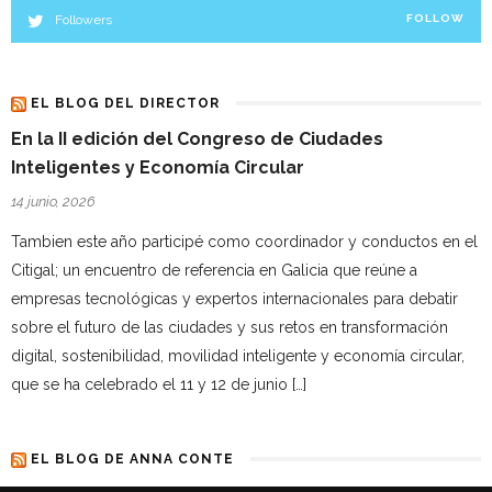
Followers
FOLLOW
EL BLOG DEL DIRECTOR
En la II edición del Congreso de Ciudades
Inteligentes y Economía Circular
14 junio, 2026
Tambien este año participé como coordinador y conductos en el
Citigal; un encuentro de referencia en Galicia que reúne a
empresas tecnológicas y expertos internacionales para debatir
sobre el futuro de las ciudades y sus retos en transformación
digital, sostenibilidad, movilidad inteligente y economía circular,
que se ha celebrado el 11 y 12 de junio […]
EL BLOG DE ANNA CONTE