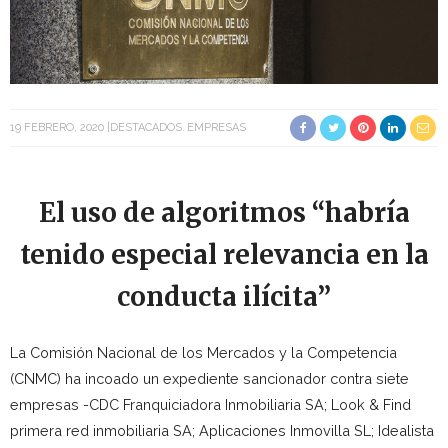
19 FEBRERO, 2020
DESTACADOS
EMPRESAS
El uso de algoritmos “habría
tenido especial relevancia en la
conducta ilícita”
La Comisión Nacional de los Mercados y la Competencia
(CNMC) ha incoado un expediente sancionador contra siete
empresas -CDC Franquiciadora Inmobiliaria SA; Look & Find
primera red inmobiliaria SA; Aplicaciones Inmovilla SL; Idealista