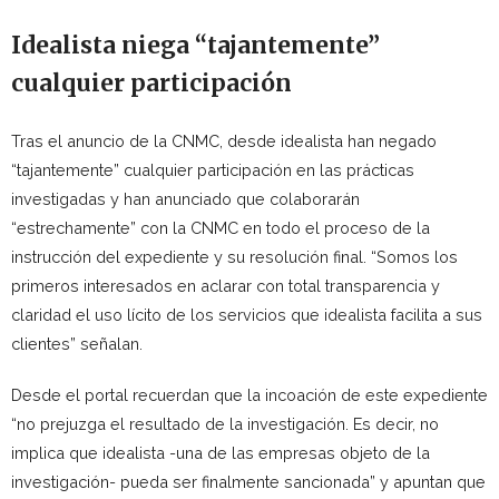
Idealista niega “tajantemente”
cualquier participación
Tras el anuncio de la CNMC, desde idealista han negado
“tajantemente” cualquier participación en las prácticas
investigadas y han anunciado que colaborarán
“estrechamente” con la CNMC en todo el proceso de la
instrucción del expediente y su resolución final. “Somos los
primeros interesados en aclarar con total transparencia y
claridad el uso lícito de los servicios que idealista facilita a sus
clientes” señalan.
Desde el portal recuerdan que la incoación de este expediente
“no prejuzga el resultado de la investigación. Es decir, no
implica que idealista -una de las empresas objeto de la
investigación- pueda ser finalmente sancionada” y apuntan que