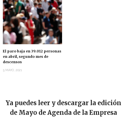
El paro baja en 39.012 personas
en abril, segundo mes de
descensos
5 MAYO, 2021
Ya puedes leer y descargar la edición
de Mayo de Agenda de la Empresa