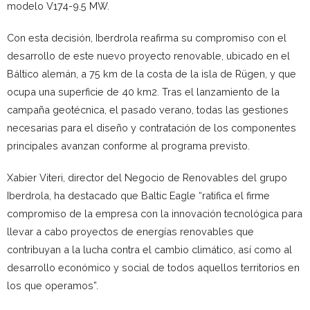
modelo V174-9.5 MW.
Con esta decisión, Iberdrola reafirma su compromiso con el
desarrollo de este nuevo proyecto renovable, ubicado en el
Báltico alemán, a 75 km de la costa de la isla de Rügen, y que
ocupa una superficie de 40 km2. Tras el lanzamiento de la
campaña geotécnica, el pasado verano, todas las gestiones
necesarias para el diseño y contratación de los componentes
principales avanzan conforme al programa previsto.
Xabier Viteri, director del Negocio de Renovables del grupo
Iberdrola, ha destacado que Baltic Eagle “ratifica el firme
compromiso de la empresa con la innovación tecnológica para
llevar a cabo proyectos de energías renovables que
contribuyan a la lucha contra el cambio climático, así como al
desarrollo económico y social de todos aquellos territorios en
los que operamos”.