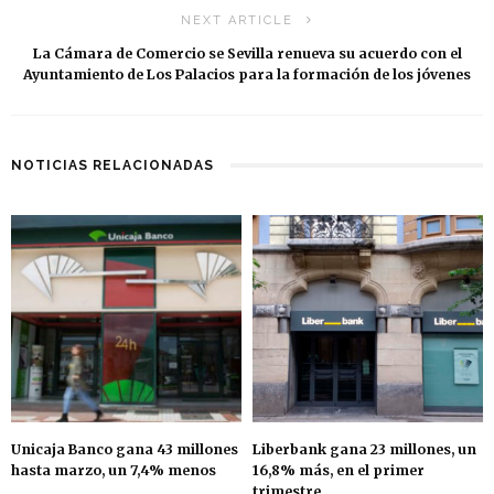
NEXT ARTICLE
La Cámara de Comercio se Sevilla renueva su acuerdo con el
Ayuntamiento de Los Palacios para la formación de los jóvenes
NOTICIAS RELACIONADAS
Unicaja Banco gana 43 millones
Liberbank gana 23 millones, un
hasta marzo, un 7,4% menos
16,8% más, en el primer
trimestre