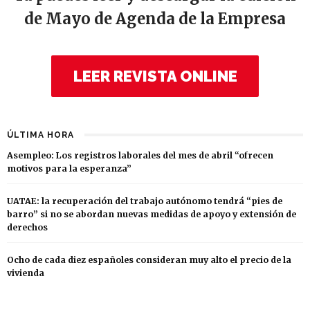
de Mayo de Agenda de la Empresa
LEER REVISTA ONLINE
ÚLTIMA HORA
Asempleo: Los registros laborales del mes de abril “ofrecen
motivos para la esperanza”
UATAE: la recuperación del trabajo autónomo tendrá “pies de
barro” si no se abordan nuevas medidas de apoyo y extensión de
derechos
Ocho de cada diez españoles consideran muy alto el precio de la
vivienda