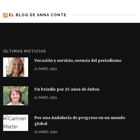
EL BLOG DE ANNA CONTE
ÚLTIMAS NOTICIAS
Vocación y servicio, esencia del periodismo
21 MAYO, 2021
Un brindis por 25 años de éxitos
21 MAYO, 2021
Por una Andalucía de progreso en un mundo
global
20 MAYO, 2021