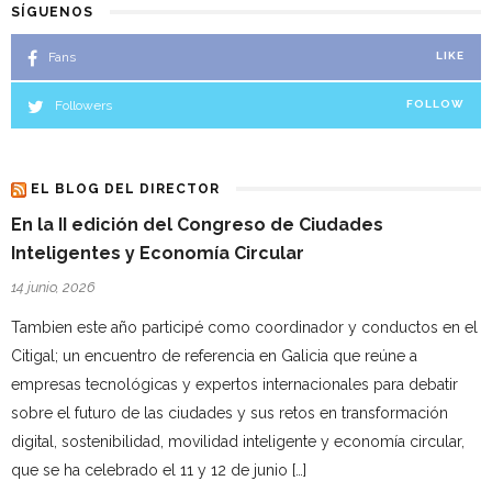
SÍGUENOS
Fans
LIKE
Followers
FOLLOW
EL BLOG DEL DIRECTOR
En la II edición del Congreso de Ciudades
Inteligentes y Economía Circular
14 junio, 2026
Tambien este año participé como coordinador y conductos en el
Citigal; un encuentro de referencia en Galicia que reúne a
empresas tecnológicas y expertos internacionales para debatir
sobre el futuro de las ciudades y sus retos en transformación
digital, sostenibilidad, movilidad inteligente y economía circular,
que se ha celebrado el 11 y 12 de junio […]