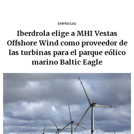
EMPRESAS
Iberdrola elige a MHI Vestas
Offshore Wind como proveedor de
las turbinas para el parque eólico
marino Baltic Eagle