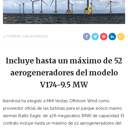
11 FEBRERO, 2019
EMPRESAS
Incluye hasta un máximo de 52
aerogeneradores del modelo
V174-9.5 MW
Iberdrola ha elegido a MHI Vestas Offshore Wind como
proveedor oficial de las turbinas para el parque eólico marino
alemán Baltic Eagle, de 476 megavatios (MW) de capacidad. El
contrato incluye hasta un máximo de 52 aerogeneradores del