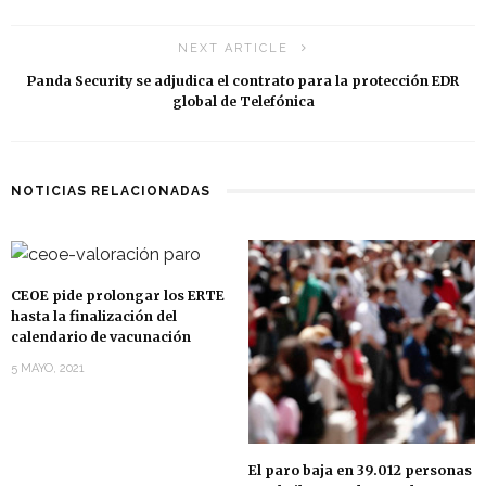
NEXT ARTICLE
Panda Security se adjudica el contrato para la protección EDR
global de Telefónica
NOTICIAS RELACIONADAS
CEOE pide prolongar los ERTE
hasta la finalización del
calendario de vacunación
5 MAYO, 2021
El paro baja en 39.012 personas