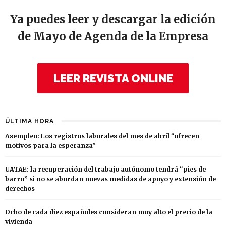
Ya puedes leer y descargar la edición
de Mayo de Agenda de la Empresa
LEER REVISTA ONLINE
ÚLTIMA HORA
Asempleo: Los registros laborales del mes de abril “ofrecen
motivos para la esperanza”
UATAE: la recuperación del trabajo autónomo tendrá “pies de
barro” si no se abordan nuevas medidas de apoyo y extensión de
derechos
Ocho de cada diez españoles consideran muy alto el precio de la
vivienda