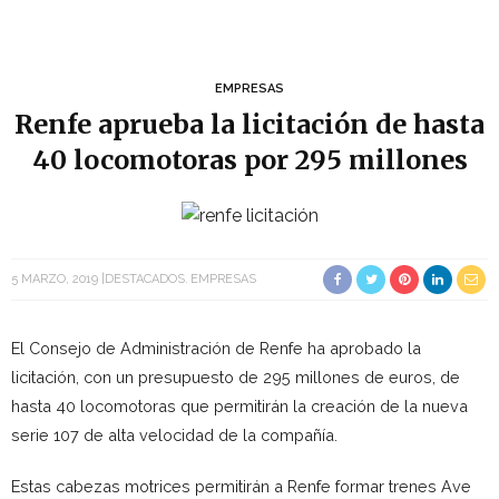
EMPRESAS
Renfe aprueba la licitación de hasta
40 locomotoras por 295 millones
5 MARZO, 2019
DESTACADOS
EMPRESAS
El Consejo de Administración de Renfe ha aprobado la
licitación, con un presupuesto de 295 millones de euros, de
hasta 40 locomotoras que permitirán la creación de la nueva
serie 107 de alta velocidad de la compañía.
Estas cabezas motrices permitirán a Renfe formar trenes Ave