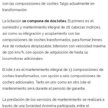
con las composiciones de coches Talgo actualmente en
transformación.
La licitación
se compone de dos lotes
. El primero es el
suministro y mantenimiento integral de 26 cabezas motrices,
así como su integración y acoplamiento con las
composiciones de coches transformados, para formar trenes
Ave de rodadura desplazable, bitensión con velocidad máxima
de 330 km/h, con opción de adquisición de hasta 14
locomotoras adicionales.
El lote 2 es el mantenimiento integral de 13 composiciones de
coches transformados, con opción a seis composiciones de
coches adicionales. Tanto en uno como en otro lote el
mantenimiento será durante el periodo de garantía.
La prestación de los servicios de mantenimiento se realizará a
través de una Sociedad Anónima participada, entre el