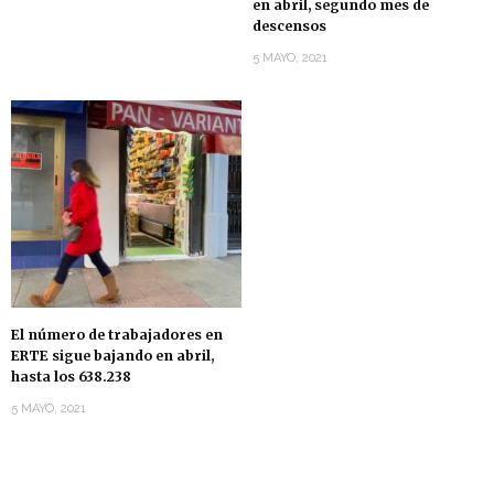
en abril, segundo mes de
descensos
5 MAYO, 2021
El número de trabajadores en
ERTE sigue bajando en abril,
hasta los 638.238
5 MAYO, 2021