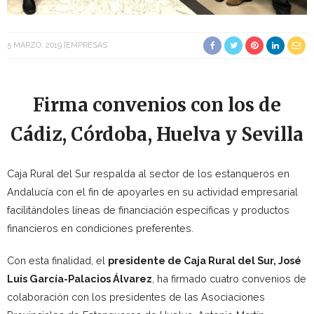
5 MARZO, 2019
EMPRESAS
Firma convenios con los de
Cádiz, Córdoba, Huelva y Sevilla
Caja Rural del Sur respalda al sector de los estanqueros en
Andalucía con el fin de apoyarles en su actividad empresarial
facilitándoles líneas de financiación específicas y productos
financieros en condiciones preferentes.
Con esta finalidad, el
presidente de Caja Rural del Sur, José
Luis García-Palacios Álvarez
, ha firmado cuatro convenios de
colaboración con los presidentes de las Asociaciones