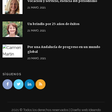
Vocación y servicio, esencia del periodismo
21 MAYO, 2021
Un brindis por 25 años de éxitos
21 MAYO, 2021
Por una Andalucía de progreso en un mundo
global
20 MAYO, 2021
SÍGUENOS
2021 © Todos los derechos reservados | Diseño web Ideando