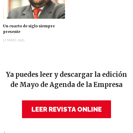
Un cuarto de siglo siempre
presente
17 MAYO, 2021
Ya puedes leer y descargar la edición
de Mayo de Agenda de la Empresa
LEER REVISTA ONLINE