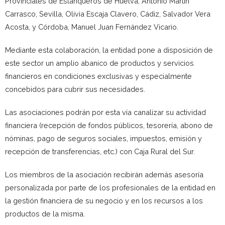
Provinciales de Estanqueros de Huelva, Antonio Martín
Carrasco, Sevilla, Olivia Escaja Clavero, Cádiz, Salvador Vera
Acosta, y Córdoba, Manuel Juan Fernández Vicario.
Mediante esta colaboración, la entidad pone a disposición de
este sector un amplio abanico de productos y servicios
financieros en condiciones exclusivas y especialmente
concebidos para cubrir sus necesidades.
Las asociaciones podrán por esta vía canalizar su actividad
financiera (recepción de fondos públicos, tesorería, abono de
nóminas, pago de seguros sociales, impuestos, emisión y
recepción de transferencias, etc.) con Caja Rural del Sur.
Los miembros de la asociación recibirán además asesoría
personalizada por parte de los profesionales de la entidad en
la gestión financiera de su negocio y en los recursos a los
productos de la misma.