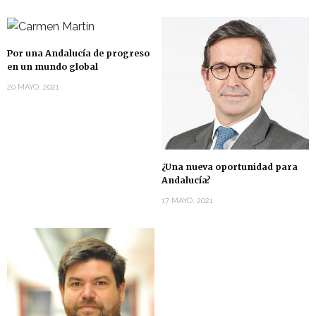
Por una Andalucía de progreso
en un mundo global
20 MAYO, 2021
¿Una nueva oportunidad para
Andalucía?
17 MAYO, 2021