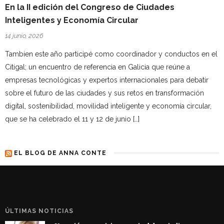
En la II edición del Congreso de Ciudades
Inteligentes y Economía Circular
14 junio, 2026
Tambien este año participé como coordinador y conductos en el
Citigal; un encuentro de referencia en Galicia que reúne a
empresas tecnológicas y expertos internacionales para debatir
sobre el futuro de las ciudades y sus retos en transformación
digital, sostenibilidad, movilidad inteligente y economía circular,
que se ha celebrado el 11 y 12 de junio […]
EL BLOG DE ANNA CONTE
ÚLTIMAS NOTICIAS