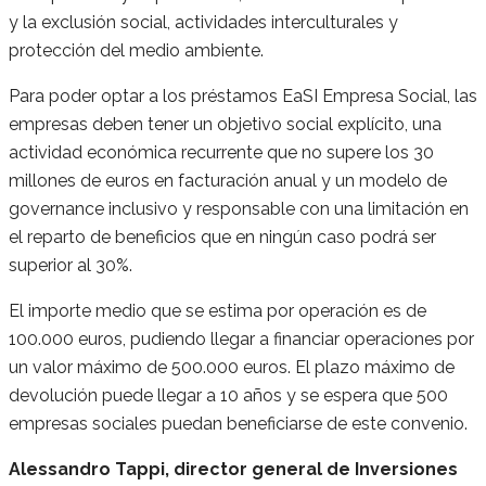
y la exclusión social, actividades interculturales y
protección del medio ambiente.
Para poder optar a los préstamos EaSI Empresa Social, las
empresas deben tener un objetivo social explícito, una
actividad económica recurrente que no supere los 30
millones de euros en facturación anual y un modelo de
governance inclusivo y responsable con una limitación en
el reparto de beneficios que en ningún caso podrá ser
superior al 30%.
El importe medio que se estima por operación es de
100.000 euros, pudiendo llegar a financiar operaciones por
un valor máximo de 500.000 euros. El plazo máximo de
devolución puede llegar a 10 años y se espera que 500
empresas sociales puedan beneficiarse de este convenio.
Alessandro Tappi, director general de Inversiones