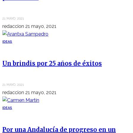
21 MAYO, 2021
redaccion
21 mayo, 2021
IDEAS
Un brindis por 25 años de éxitos
21 MAYO, 2021
redaccion
21 mayo, 2021
IDEAS
Por una Andalucía de progreso en un