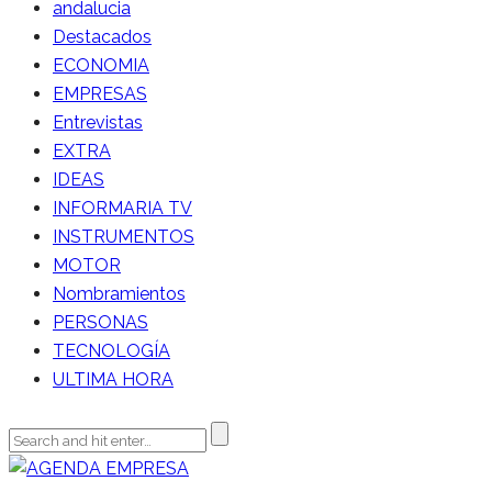
andalucia
Destacados
ECONOMIA
EMPRESAS
Entrevistas
EXTRA
IDEAS
INFORMARIA TV
INSTRUMENTOS
MOTOR
Nombramientos
PERSONAS
TECNOLOGÍA
ULTIMA HORA