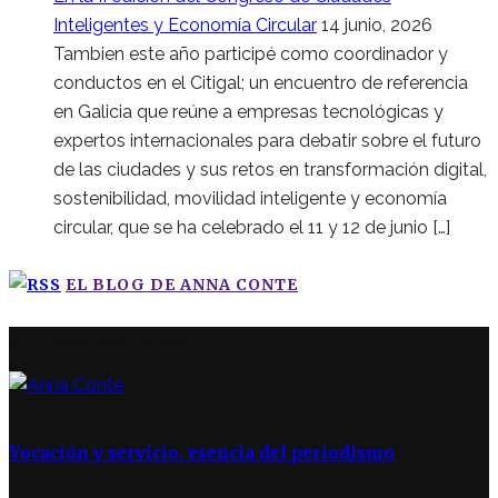
Inteligentes y Economía Circular
14 junio, 2026
Tambien este año participé como coordinador y
conductos en el Citigal; un encuentro de referencia
en Galicia que reúne a empresas tecnológicas y
expertos internacionales para debatir sobre el futuro
de las ciudades y sus retos en transformación digital,
sostenibilidad, movilidad inteligente y economía
circular, que se ha celebrado el 11 y 12 de junio […]
EL BLOG DE ANNA CONTE
ÚLTIMAS NOTICIAS
Vocación y servicio, esencia del periodismo