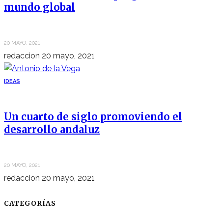
mundo global
20 MAYO, 2021
redaccion
20 mayo, 2021
IDEAS
Un cuarto de siglo promoviendo el
desarrollo andaluz
20 MAYO, 2021
redaccion
20 mayo, 2021
CATEGORÍAS