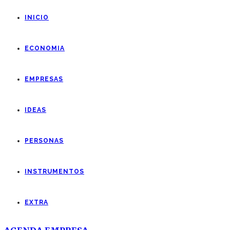
INICIO
ECONOMIA
EMPRESAS
IDEAS
PERSONAS
INSTRUMENTOS
EXTRA