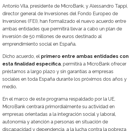
Antonio Vila, presidente de MicroBank, y Alessandro Tappi,
director general de Inversiones del Fondo Europeo de
Inversiones (FEI), han formalizado el nuevo acuerdo entre
ambas entidades que permitirá llevar a cabo un plan de
inversión de 50 millones de euros destinado al
emprendimiento social en España.
Dicho acuerdo, el
primero entre ambas entidades con
esta finalidad específica
, permitirá a MicroBank ofrecer
préstamos a largo plazo y sin garantías a empresas
sociales en toda España durante los próximos dos años y
medio.
En el marco de este programa respaldado por la UE,
MicroBank centrará primordialmente su actividad en
empresas orientadas a la integración social y laboral,
autonomía y atención a personas en situación de
discapacidad y dependencia, a la lucha contra la pobreza