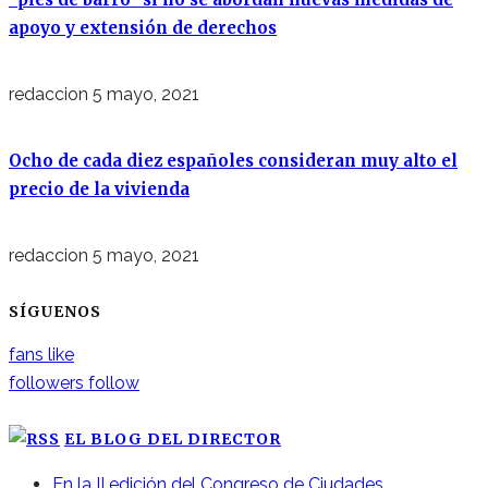
apoyo y extensión de derechos
redaccion
5 mayo, 2021
Ocho de cada diez españoles consideran muy alto el
precio de la vivienda
redaccion
5 mayo, 2021
SÍGUENOS
fans
like
followers
follow
EL BLOG DEL DIRECTOR
En la II edición del Congreso de Ciudades