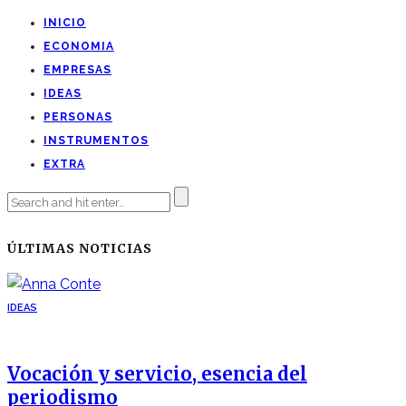
INICIO
ECONOMIA
EMPRESAS
IDEAS
PERSONAS
INSTRUMENTOS
EXTRA
ÚLTIMAS NOTICIAS
IDEAS
Vocación y servicio, esencia del
periodismo