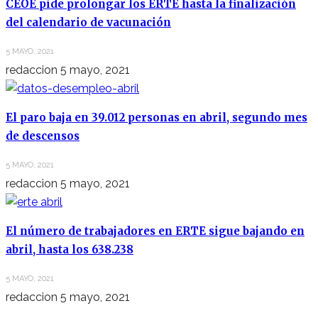
CEOE pide prolongar los ERTE hasta la finalización
del calendario de vacunación
5 MAYO, 2021
redaccion
5 mayo, 2021
El paro baja en 39.012 personas en abril, segundo mes
de descensos
5 MAYO, 2021
redaccion
5 mayo, 2021
El número de trabajadores en ERTE sigue bajando en
abril, hasta los 638.238
5 MAYO, 2021
redaccion
5 mayo, 2021