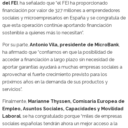
del FEI
, ha señalado que “el FEI ha proporcionado
financiación por valor de 327 millones a emprendedores
sociales y microempresarios en España y se congratula de
que esta operación continúe aportando financiación
sostenible a quienes más lo necesitan”.
Por su parte,
Antonio Vila, presidente de MicroBank
,
ha afirmado que “confiamos en que la posibilidad de
acceder a financiación a largo plazo sin necesidad de
aportar garantias ayudará a muchas empresas sociales a
aprovechar el fuerte crecimiento previsto para los
próximos años en la demanda de sus productos y
servicios”.
Finalmente,
Marianne Thyssen, Comisaria Europea de
Empleo, Asuntos Sociales, Capacidades y Movilidad
Laboral
, se ha congratulado porque “miles de empresas
sociales españolas tendrán ahora un mejor acceso a la