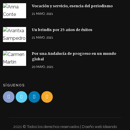
Vocación y servicio, esencia del periodismo
21 MAYO, 2021
Un brindis por 25 años de éxitos
21 MAYO, 2021
Por una Andalucía de progreso en un mundo
global
20 MAYO, 2021
SÍGUENOS
2021 © Todos los derechos reservados | Diseño web Ideando