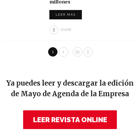
millones
LEER MÁS
SHARE
…
1
2
39
Ya puedes leer y descargar la edición
de Mayo de Agenda de la Empresa
LEER REVISTA ONLINE