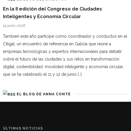
En la II edición del Congreso de Ciudades
Inteligentes y Economía Circular
14 junio, 2026
Tambien este año participé como coordinador y conductos en el
Citigal; un encuentro de referencia en Galicia que reúne a
empresas tecnológicas y expertos internacionales para debatir
sobre el futuro de las ciudades y sus retos en transformación
digital, sostenibilidad, movilidad inteligente y economía circular,
que se ha celebrado el 11 y 12 de junio […]
EL BLOG DE ANNA CONTE
ÚLTIMAS NOTICIAS