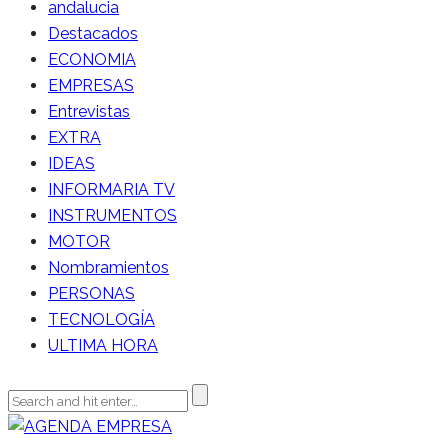
andalucia
Destacados
ECONOMIA
EMPRESAS
Entrevistas
EXTRA
IDEAS
INFORMARIA TV
INSTRUMENTOS
MOTOR
Nombramientos
PERSONAS
TECNOLOGÍA
ULTIMA HORA