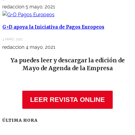
redaccion
5 mayo, 2021
G+D apoya la Iniciativa de Pagos Europeos
4 MAYO, 2021
redaccion
4 mayo, 2021
Ya puedes leer y descargar la edición de
Mayo de Agenda de la Empresa
LEER REVISTA ONLINE
ÚLTIMA HORA