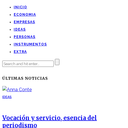
INICIO
ECONOMIA
EMPRESAS
IDEAS
PERSONAS
INSTRUMENTOS
EXTRA
ÚLTIMAS NOTICIAS
IDEAS
Vocación y servicio, esencia del
periodismo