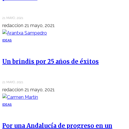
21 MAYO, 2021
redaccion
21 mayo, 2021
IDEAS
Un brindis por 25 años de éxitos
21 MAYO, 2021
redaccion
21 mayo, 2021
IDEAS
Por una Andalucía de progreso en un