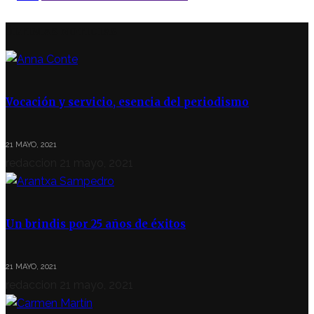
ÚLTIMAS NOTICIAS
Vocación y servicio, esencia del periodismo
21 MAYO, 2021
redaccion
21 mayo, 2021
Un brindis por 25 años de éxitos
21 MAYO, 2021
redaccion
21 mayo, 2021