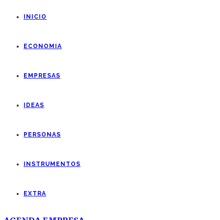
INICIO
ECONOMIA
EMPRESAS
IDEAS
PERSONAS
INSTRUMENTOS
EXTRA