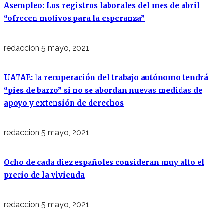
Asempleo: Los registros laborales del mes de abril
“ofrecen motivos para la esperanza”
redaccion
5 mayo, 2021
UATAE: la recuperación del trabajo autónomo tendrá
“pies de barro” si no se abordan nuevas medidas de
apoyo y extensión de derechos
redaccion
5 mayo, 2021
Ocho de cada diez españoles consideran muy alto el
precio de la vivienda
redaccion
5 mayo, 2021