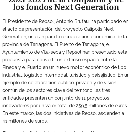
los fondos Next Generation
El Presidente de Repsol, Antonio Brufau, ha participado en
el acto de presentación del proyecto Calípolis Next
Generation, un plan para la recuperación económica de la
provincia de Tarragona. El Puerto de Tarragona, el
Ayuntamiento de Vila-seca y Repsol han presentado esta
propuesta para convertir un extenso espacio entre la
Pineda y el Puerto en un nuevo motor económico de tipo
industrial, logístico intermodal, turístico y paisajístico. En un
ejemplo de colaboración público-privada y de visión
común de los sectores clave del territorio, las tres
entidades presentan un conjunto de 11 proyectos
innovadores por un valor total de 259,5 millones de euros.
En este marco, las dos iniciativas de Repsol ascienden a
41 millones de euros.