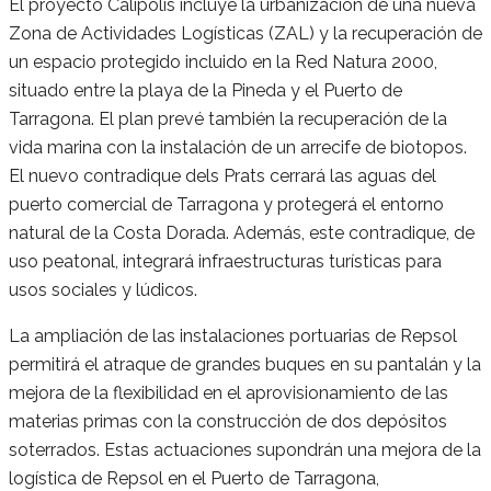
El proyecto Calípolis incluye la urbanización de una nueva
Zona de Actividades Logísticas (ZAL) y la recuperación de
un espacio protegido incluido en la Red Natura 2000,
situado entre la playa de la Pineda y el Puerto de
Tarragona. El plan prevé también la recuperación de la
vida marina con la instalación de un arrecife de biotopos.
El nuevo contradique dels Prats cerrará las aguas del
puerto comercial de Tarragona y protegerá el entorno
natural de la Costa Dorada. Además, este contradique, de
uso peatonal, integrará infraestructuras turísticas para
usos sociales y lúdicos.
La ampliación de las instalaciones portuarias de Repsol
permitirá el atraque de grandes buques en su pantalán y la
mejora de la flexibilidad en el aprovisionamiento de las
materias primas con la construcción de dos depósitos
soterrados. Estas actuaciones supondrán una mejora de la
logística de Repsol en el Puerto de Tarragona,