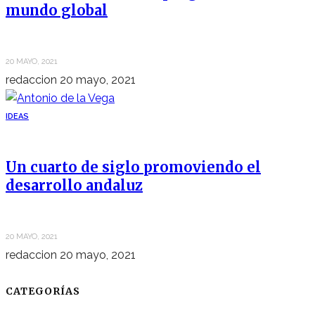
mundo global
20 MAYO, 2021
redaccion
20 mayo, 2021
IDEAS
Un cuarto de siglo promoviendo el
desarrollo andaluz
20 MAYO, 2021
redaccion
20 mayo, 2021
CATEGORÍAS