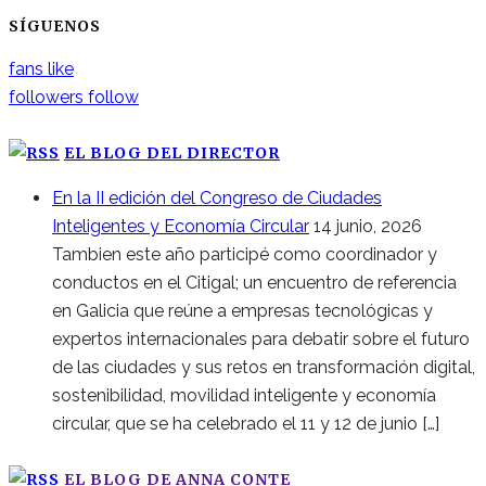
SÍGUENOS
fans
like
followers
follow
EL BLOG DEL DIRECTOR
En la II edición del Congreso de Ciudades
Inteligentes y Economía Circular
14 junio, 2026
Tambien este año participé como coordinador y
conductos en el Citigal; un encuentro de referencia
en Galicia que reúne a empresas tecnológicas y
expertos internacionales para debatir sobre el futuro
de las ciudades y sus retos en transformación digital,
sostenibilidad, movilidad inteligente y economía
circular, que se ha celebrado el 11 y 12 de junio […]
EL BLOG DE ANNA CONTE