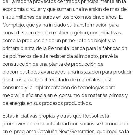
de Tarragona proyectos centrados principalmente en la
economía circular y que suman una inversión de más de
1.400 millones de euros en los próximos cinco años. El
Complejo, que ya ha iniciado su transformación para
convertirse en un polo multienergético, con iniciativas
como la producción de un primer lote de biojet y la
primera planta de la Península Ibérica para la fabricación
de polímeros de alta resistencia al impacto, prevé la
construcción de una planta de producción de
biocombustibles avanzados, una instalación para producir
plásticos a partir del reciclado de materiales post
consumo y la implementación de tecnologías para
mejorar la eficiencia en el consumo de materias primas y
de energía en sus procesos productivos.
Estas iniciativas propias y otras que Repsol está
promoviendo en la actualidad con socios se han incluido
en el programa Cataluña Next Generation, que impulsa la