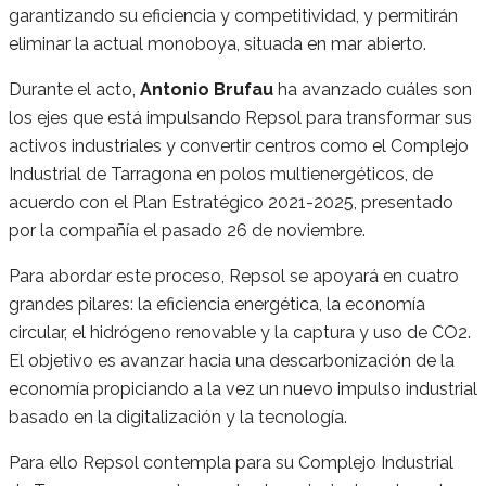
garantizando su eficiencia y competitividad, y permitirán
eliminar la actual monoboya, situada en mar abierto.
Durante el acto,
Antonio Brufau
ha avanzado cuáles son
los ejes que está impulsando Repsol para transformar sus
activos industriales y convertir centros como el Complejo
Industrial de Tarragona en polos multienergéticos, de
acuerdo con el Plan Estratégico 2021-2025, presentado
por la compañía el pasado 26 de noviembre.
Para abordar este proceso, Repsol se apoyará en cuatro
grandes pilares: la eficiencia energética, la economía
circular, el hidrógeno renovable y la captura y uso de CO2.
El objetivo es avanzar hacia una descarbonización de la
economía propiciando a la vez un nuevo impulso industrial
basado en la digitalización y la tecnología.
Para ello Repsol contempla para su Complejo Industrial