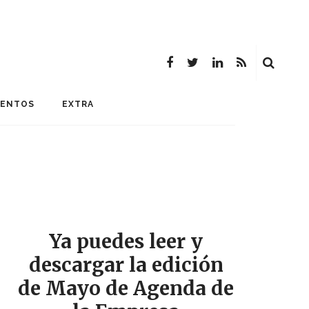
MENTOS
EXTRA
Ya puedes leer y
descargar la edición
de Mayo de Agenda de