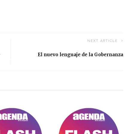
NEXT ARTICLE
e
El nuevo lenguaje de la Gobernanza