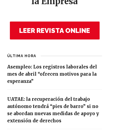
la Empresa
LEER REVISTA ONLINE
ÚLTIMA HORA
Asempleo: Los registros laborales del
mes de abril “ofrecen motivos para la
esperanza”
UATAE: la recuperación del trabajo
autónomo tendrá “pies de barro” si no
se abordan nuevas medidas de apoyo y
extensión de derechos