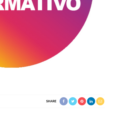
SHARE