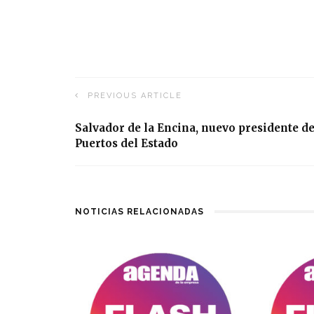
PREVIOUS ARTICLE
Salvador de la Encina, nuevo presidente d
Puertos del Estado
NOTICIAS RELACIONADAS