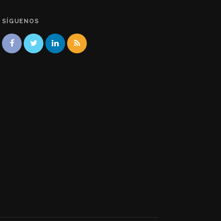
SÍGUENOS