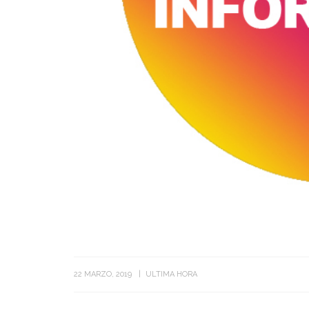
22 MARZO, 2019
ULTIMA HORA