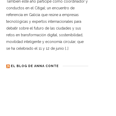
Tambien este año participé como coordinador y
conductos en el Citigal; un encuentro de
referencia en Galicia que reúne a empresas
tecnológicas y expertos internacionales para
debatir sobre el futuro de las ciudades y sus
retos en transformación digital, sostenibilidad,
movilidad inteligente y economía circular, que
se ha celebrado el 11 y 12 de junio […]
EL BLOG DE ANNA CONTE