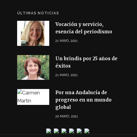
ÚLTIMAS NOTICIAS
Vocación y servicio,
esencia del periodismo
21 MAYO, 2021
Un brindis por 25 años de
éxitos
21 MAYO, 2021
Por una Andalucía de
progreso en un mundo
global
20 MAYO, 2021