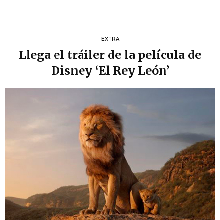
EXTRA
Llega el tráiler de la película de
Disney ‘El Rey León’