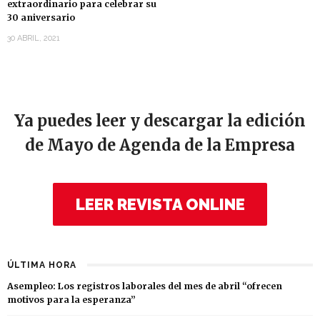
extraordinario para celebrar su
30 aniversario
30 ABRIL, 2021
Ya puedes leer y descargar la edición
de Mayo de Agenda de la Empresa
LEER REVISTA ONLINE
ÚLTIMA HORA
Asempleo: Los registros laborales del mes de abril “ofrecen
motivos para la esperanza”