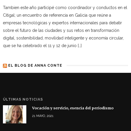
Tambien este año participé como coordinador y conductos en el
Citigal; un encuentro de referencia en Galicia que reúne a
empresas tecnológicas y expertos internacionales para debatir
sobre el futuro de las ciudades y sus retos en transformación
digital, sostenibilidad, movilidad inteligente y economía circular,
que se ha celebrado el 11 y 12 de junio […]
EL BLOG DE ANNA CONTE
ÚLTIMAS NOTICIAS
Vocación y servicio, esencia del periodismo
21 MAYO, 2021