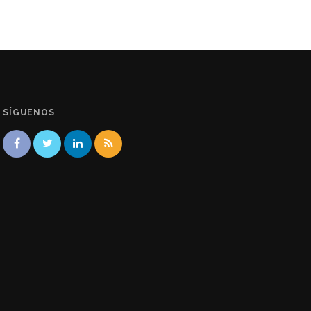
SÍGUENOS