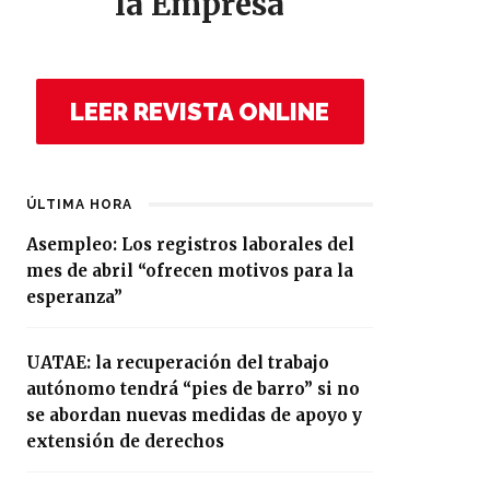
la Empresa
LEER REVISTA ONLINE
ÚLTIMA HORA
Asempleo: Los registros laborales del
mes de abril “ofrecen motivos para la
esperanza”
UATAE: la recuperación del trabajo
autónomo tendrá “pies de barro” si no
se abordan nuevas medidas de apoyo y
extensión de derechos