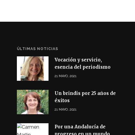
ÚLTIMAS NOTICIAS
Vocación y servicio,
esencia del periodismo
21 MAYO, 2021
Un brindis por 25 años de
éxitos
21 MAYO, 2021
Por una Andalucía de
progreso en un mundo