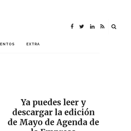
MENTOS
EXTRA
Ya puedes leer y
descargar la edición
de Mayo de Agenda de