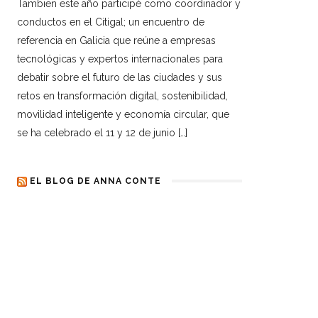
Tambien este año participé como coordinador y
conductos en el Citigal; un encuentro de
referencia en Galicia que reúne a empresas
tecnológicas y expertos internacionales para
debatir sobre el futuro de las ciudades y sus
retos en transformación digital, sostenibilidad,
movilidad inteligente y economía circular, que
se ha celebrado el 11 y 12 de junio […]
EL BLOG DE ANNA CONTE