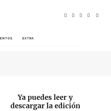
MENTOS
EXTRA
Ya puedes leer y
descargar la edición