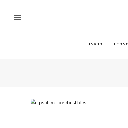
INICIO
ECONO