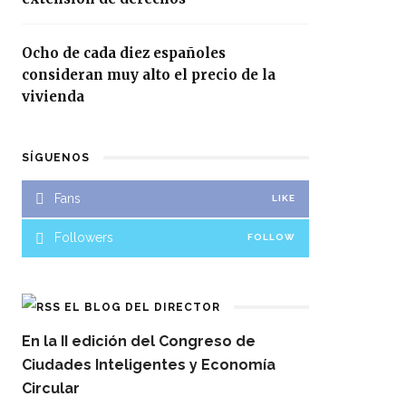
Ocho de cada diez españoles
consideran muy alto el precio de la
vivienda
SÍGUENOS
Fans
LIKE
Followers
FOLLOW
EL BLOG DEL DIRECTOR
En la II edición del Congreso de
Ciudades Inteligentes y Economía
Circular