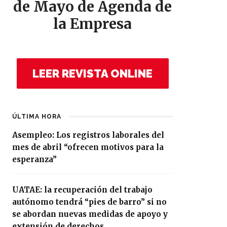
de Mayo de Agenda de
la Empresa
LEER REVISTA ONLINE
ÚLTIMA HORA
Asempleo: Los registros laborales del
mes de abril “ofrecen motivos para la
esperanza”
UATAE: la recuperación del trabajo
autónomo tendrá “pies de barro” si no
se abordan nuevas medidas de apoyo y
extensión de derechos