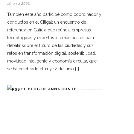
14 junio, 2026
Tambien este año participé como coordinador y
conductos en el Citigal; un encuentro de
referencia en Galicia que reúne a empresas
tecnológicas y expertos internacionales para
debatir sobre el futuro de las ciudades y sus
retos en transformación digital, sostenibilidad,
movilidad inteligente y economía circular, que
se ha celebrado el 11 y 12 de junio […]
EL BLOG DE ANNA CONTE