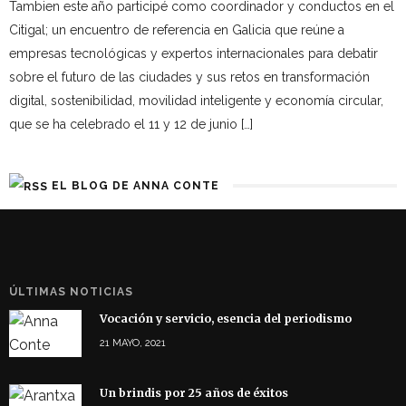
Tambien este año participé como coordinador y conductos en el
Citigal; un encuentro de referencia en Galicia que reúne a
empresas tecnológicas y expertos internacionales para debatir
sobre el futuro de las ciudades y sus retos en transformación
digital, sostenibilidad, movilidad inteligente y economía circular,
que se ha celebrado el 11 y 12 de junio […]
EL BLOG DE ANNA CONTE
ÚLTIMAS NOTICIAS
Vocación y servicio, esencia del periodismo
21 MAYO, 2021
Un brindis por 25 años de éxitos