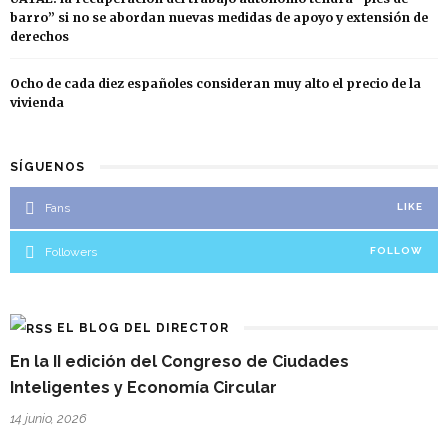
barro” si no se abordan nuevas medidas de apoyo y extensión de
derechos
Ocho de cada diez españoles consideran muy alto el precio de la
vivienda
SÍGUENOS
Fans
LIKE
Followers
FOLLOW
EL BLOG DEL DIRECTOR
En la II edición del Congreso de Ciudades
Inteligentes y Economía Circular
14 junio, 2026