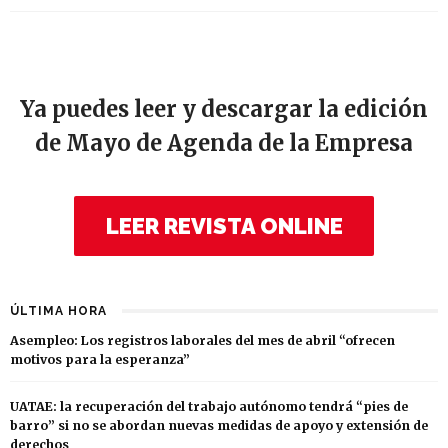
Ya puedes leer y descargar la edición
de Mayo de Agenda de la Empresa
LEER REVISTA ONLINE
ÚLTIMA HORA
Asempleo: Los registros laborales del mes de abril “ofrecen
motivos para la esperanza”
UATAE: la recuperación del trabajo autónomo tendrá “pies de
barro” si no se abordan nuevas medidas de apoyo y extensión de
derechos