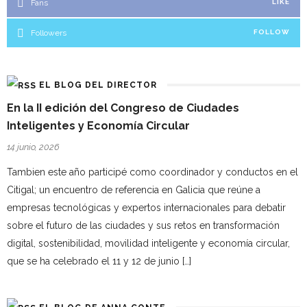
Fans
LIKE
Followers
FOLLOW
EL BLOG DEL DIRECTOR
En la II edición del Congreso de Ciudades
Inteligentes y Economía Circular
14 junio, 2026
Tambien este año participé como coordinador y conductos en el
Citigal; un encuentro de referencia en Galicia que reúne a
empresas tecnológicas y expertos internacionales para debatir
sobre el futuro de las ciudades y sus retos en transformación
digital, sostenibilidad, movilidad inteligente y economía circular,
que se ha celebrado el 11 y 12 de junio […]