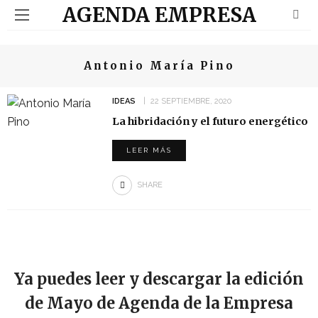
AGENDA EMPRESA
Antonio María Pino
IDEAS
22 SEPTIEMBRE, 2020
La hibridación y el futuro energético
LEER MÁS
SHARE
Ya puedes leer y descargar la edición
de Mayo de Agenda de la Empresa