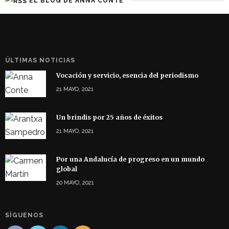
EL BLOG DE ANNA CONTE
ÚLTIMAS NOTICIAS
Vocación y servicio, esencia del periodismo
21 MAYO, 2021
Un brindis por 25 años de éxitos
21 MAYO, 2021
Por una Andalucía de progreso en un mundo
global
20 MAYO, 2021
SÍGUENOS