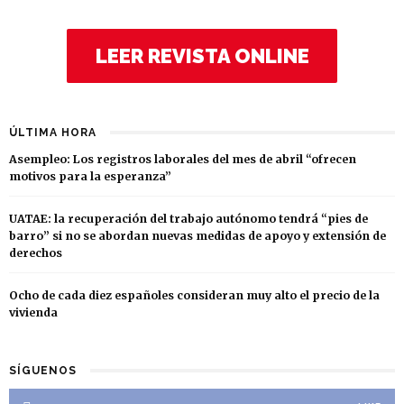
LEER REVISTA ONLINE
ÚLTIMA HORA
Asempleo: Los registros laborales del mes de abril “ofrecen
motivos para la esperanza”
UATAE: la recuperación del trabajo autónomo tendrá “pies de
barro” si no se abordan nuevas medidas de apoyo y extensión de
derechos
Ocho de cada diez españoles consideran muy alto el precio de la
vivienda
SÍGUENOS