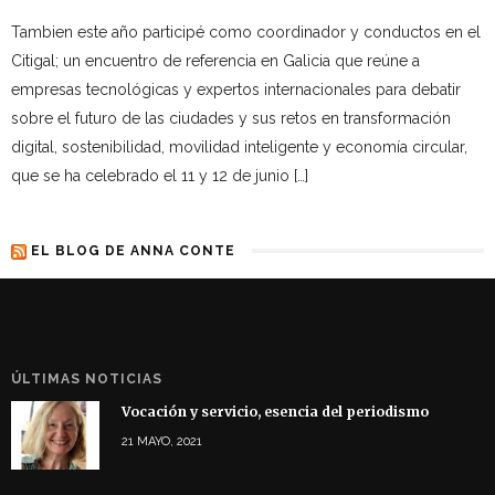
Tambien este año participé como coordinador y conductos en el
Citigal; un encuentro de referencia en Galicia que reúne a
empresas tecnológicas y expertos internacionales para debatir
sobre el futuro de las ciudades y sus retos en transformación
digital, sostenibilidad, movilidad inteligente y economía circular,
que se ha celebrado el 11 y 12 de junio […]
EL BLOG DE ANNA CONTE
ÚLTIMAS NOTICIAS
Vocación y servicio, esencia del periodismo
21 MAYO, 2021