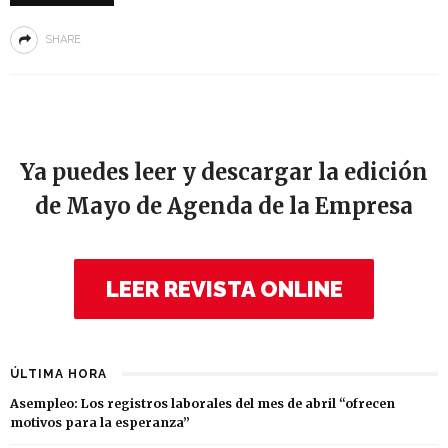
SHARE
Ya puedes leer y descargar la edición
de Mayo de Agenda de la Empresa
LEER REVISTA ONLINE
ÚLTIMA HORA
Asempleo: Los registros laborales del mes de abril “ofrecen
motivos para la esperanza”