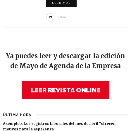
LEER MÁS
SHARE
Ya puedes leer y descargar la edición
de Mayo de Agenda de la Empresa
LEER REVISTA ONLINE
ÚLTIMA HORA
Asempleo: Los registros laborales del mes de abril “ofrecen
motivos para la esperanza”