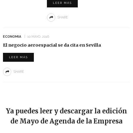
LEER MÁS
SHARE
ECONOMIA
10 MAYO, 2016
El negocio aeroespacial se da cita en Sevilla
LEER MÁS
SHARE
Ya puedes leer y descargar la edición
de Mayo de Agenda de la Empresa