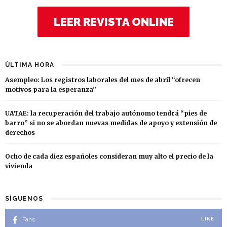
LEER REVISTA ONLINE
ÚLTIMA HORA
Asempleo: Los registros laborales del mes de abril “ofrecen
motivos para la esperanza”
UATAE: la recuperación del trabajo autónomo tendrá “pies de
barro” si no se abordan nuevas medidas de apoyo y extensión de
derechos
Ocho de cada diez españoles consideran muy alto el precio de la
vivienda
SÍGUENOS
Fans
LIKE