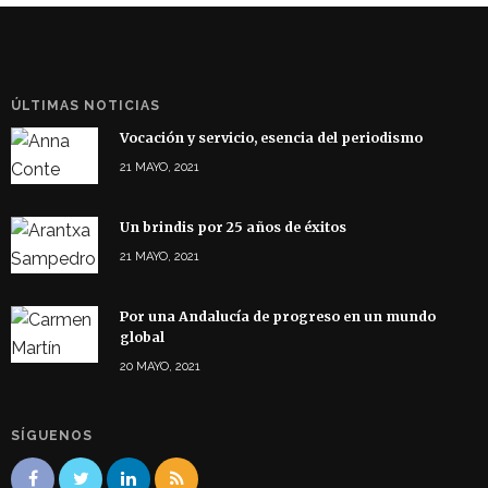
ÚLTIMAS NOTICIAS
Vocación y servicio, esencia del periodismo
21 MAYO, 2021
Un brindis por 25 años de éxitos
21 MAYO, 2021
Por una Andalucía de progreso en un mundo
global
20 MAYO, 2021
SÍGUENOS