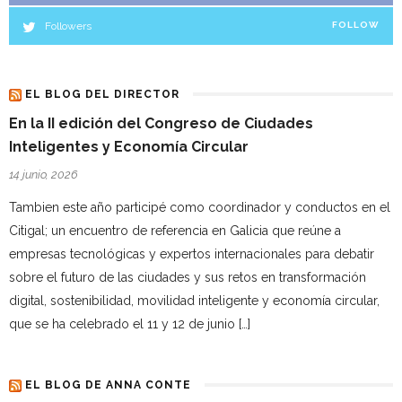
Followers
FOLLOW
EL BLOG DEL DIRECTOR
En la II edición del Congreso de Ciudades
Inteligentes y Economía Circular
14 junio, 2026
Tambien este año participé como coordinador y conductos en el
Citigal; un encuentro de referencia en Galicia que reúne a
empresas tecnológicas y expertos internacionales para debatir
sobre el futuro de las ciudades y sus retos en transformación
digital, sostenibilidad, movilidad inteligente y economía circular,
que se ha celebrado el 11 y 12 de junio […]
EL BLOG DE ANNA CONTE