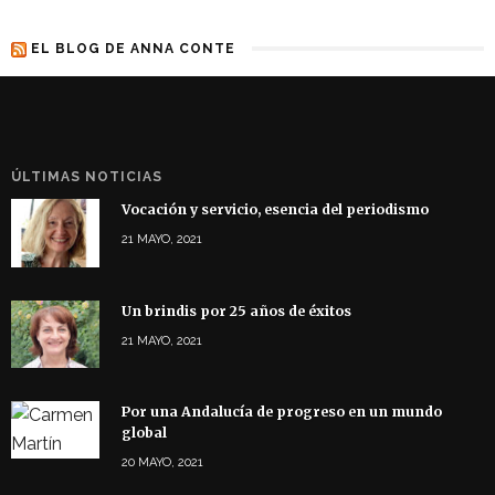
EL BLOG DE ANNA CONTE
ÚLTIMAS NOTICIAS
Vocación y servicio, esencia del periodismo
21 MAYO, 2021
Un brindis por 25 años de éxitos
21 MAYO, 2021
Por una Andalucía de progreso en un mundo
global
20 MAYO, 2021