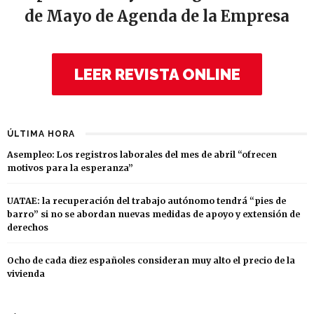
de Mayo de Agenda de la Empresa
LEER REVISTA ONLINE
ÚLTIMA HORA
Asempleo: Los registros laborales del mes de abril “ofrecen
motivos para la esperanza”
UATAE: la recuperación del trabajo autónomo tendrá “pies de
barro” si no se abordan nuevas medidas de apoyo y extensión de
derechos
Ocho de cada diez españoles consideran muy alto el precio de la
vivienda