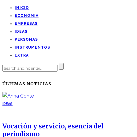
INICIO
ECONOMIA
EMPRESAS
IDEAS
PERSONAS
INSTRUMENTOS
EXTRA
ÚLTIMAS NOTICIAS
IDEAS
Vocación y servicio, esencia del
periodismo