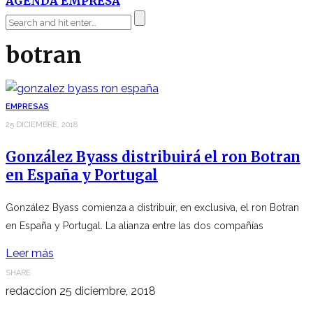
AGENDA EMPRESA
botran
EMPRESAS
25 DICIEMBRE, 2018
González Byass distribuirá el ron Botran
en España y Portugal
González Byass comienza a distribuir, en exclusiva, el ron Botran
en España y Portugal. La alianza entre las dos compañías
Leer más
SHARE
redaccion
25 diciembre, 2018