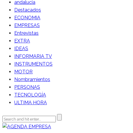
andalucia
Destacados
ECONOMIA
EMPRESAS
Entrevistas
EXTRA
IDEAS
INFORMARIA TV
INSTRUMENTOS
MOTOR
Nombramientos
PERSONAS
TECNOLOGÍA
ULTIMA HORA