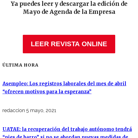
Ya puedes leer y descargar la edición de
Mayo de Agenda de la Empresa
LEER REVISTA ONLINE
ÚLTIMA HORA
Asempleo: Los registros laborales del mes de abril
“ofrecen motivos para la esperanza”
redaccion
5 mayo, 2021
UATAE: la recuperación del trabajo autónomo tendrá
“pies de barro” si no se abordan nuevas medidas de