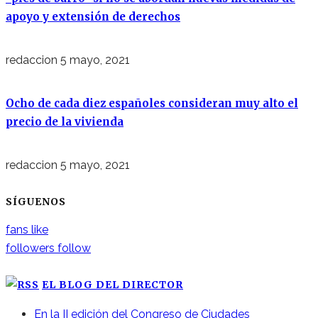
apoyo y extensión de derechos
redaccion
5 mayo, 2021
Ocho de cada diez españoles consideran muy alto el
precio de la vivienda
redaccion
5 mayo, 2021
SÍGUENOS
fans
like
followers
follow
EL BLOG DEL DIRECTOR
En la II edición del Congreso de Ciudades