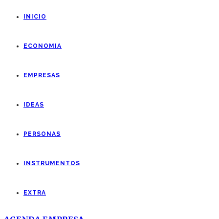
INICIO
ECONOMIA
EMPRESAS
IDEAS
PERSONAS
INSTRUMENTOS
EXTRA