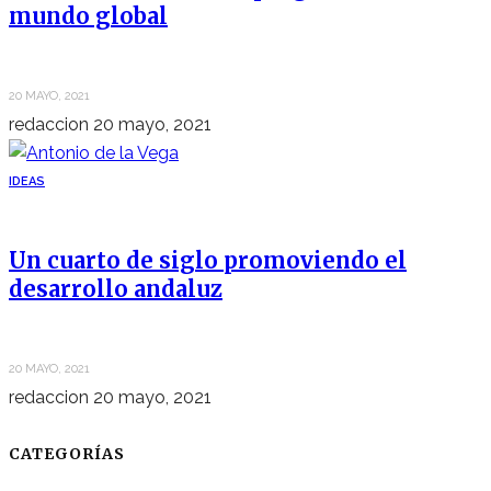
mundo global
20 MAYO, 2021
redaccion
20 mayo, 2021
IDEAS
Un cuarto de siglo promoviendo el
desarrollo andaluz
20 MAYO, 2021
redaccion
20 mayo, 2021
CATEGORÍAS