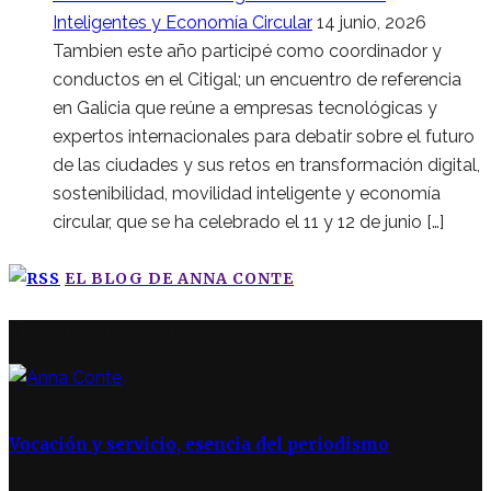
Inteligentes y Economía Circular
14 junio, 2026
Tambien este año participé como coordinador y
conductos en el Citigal; un encuentro de referencia
en Galicia que reúne a empresas tecnológicas y
expertos internacionales para debatir sobre el futuro
de las ciudades y sus retos en transformación digital,
sostenibilidad, movilidad inteligente y economía
circular, que se ha celebrado el 11 y 12 de junio […]
EL BLOG DE ANNA CONTE
ÚLTIMAS NOTICIAS
Vocación y servicio, esencia del periodismo