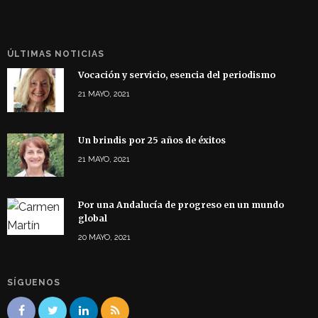
ÚLTIMAS NOTICIAS
Vocación y servicio, esencia del periodismo
21 MAYO, 2021
Un brindis por 25 años de éxitos
21 MAYO, 2021
Por una Andalucía de progreso en un mundo
global
20 MAYO, 2021
SÍGUENOS