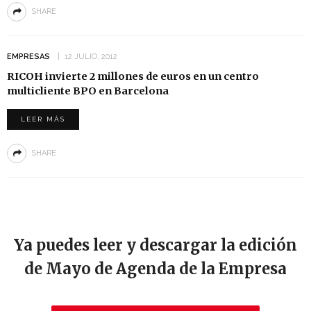
SHARE
EMPRESAS
12 JULIO, 2012
RICOH invierte 2 millones de euros en un centro
multicliente BPO en Barcelona
LEER MÁS
SHARE
Ya puedes leer y descargar la edición
de Mayo de Agenda de la Empresa