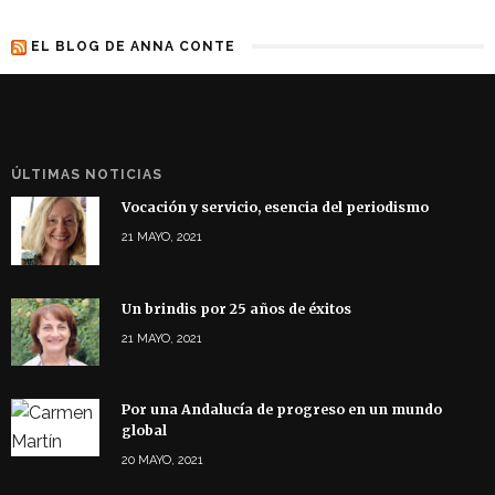
EL BLOG DE ANNA CONTE
ÚLTIMAS NOTICIAS
Vocación y servicio, esencia del periodismo
21 MAYO, 2021
Un brindis por 25 años de éxitos
21 MAYO, 2021
Por una Andalucía de progreso en un mundo
global
20 MAYO, 2021