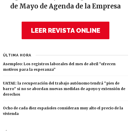
de Mayo de Agenda de la Empresa
LEER REVISTA ONLINE
ÚLTIMA HORA
Asempleo: Los registros laborales del mes de abril “ofrecen
motivos para la esperanza”
UATAE: la recuperación del trabajo autónomo tendrá “pies de
barro” si no se abordan nuevas medidas de apoyo y extensión de
derechos
Ocho de cada diez españoles consideran muy alto el precio de la
vivienda