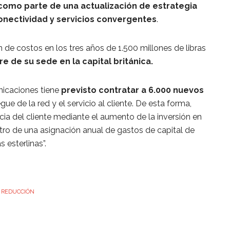
como parte de una actualización de estrategia
conectividad y servicios convergentes
.
de costos en los tres años de 1.500 millones de libras
re de su sede en la capital británica.
icaciones tiene
previsto contratar a 6.000 nuevos
ue de la red y el servicio al cliente. De esta forma,
ia del cliente mediante el aumento de la inversión en
tro de una asignación anual de gastos de capital de
 esterlinas”.
REDUCCIÓN