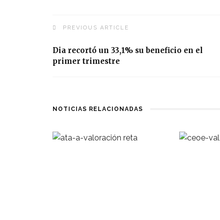
PREVIOUS ARTICLE
Dia recortó un 33,1% su beneficio en el
primer trimestre
NOTICIAS RELACIONADAS