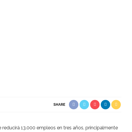
SHARE
e reducirá 13.000 empleos en tres años, principalmente