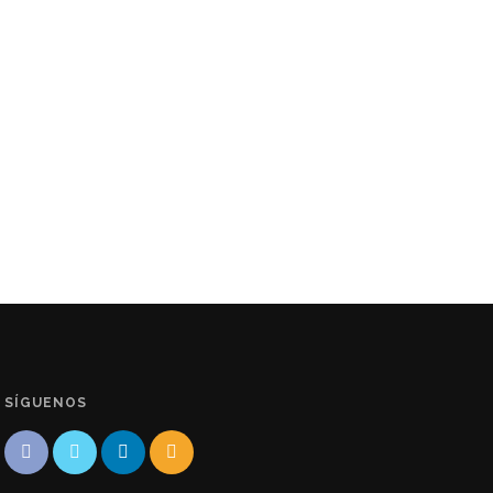
SÍGUENOS