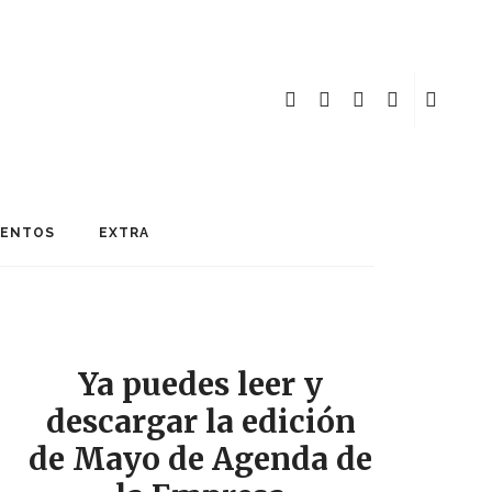
MENTOS
EXTRA
Ya puedes leer y
descargar la edición
de Mayo de Agenda de