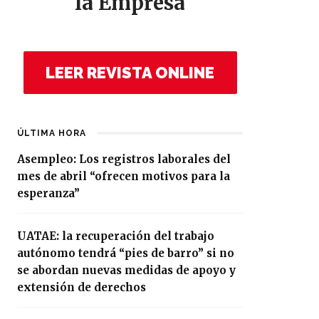
la Empresa
LEER REVISTA ONLINE
ÚLTIMA HORA
Asempleo: Los registros laborales del
mes de abril “ofrecen motivos para la
esperanza”
UATAE: la recuperación del trabajo
autónomo tendrá “pies de barro” si no
se abordan nuevas medidas de apoyo y
extensión de derechos