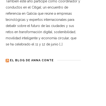
Tambien este año participé como coordinador y
conductos en el Citigal; un encuentro de
referencia en Galicia que reúne a empresas
tecnológicas y expertos internacionales para
debatir sobre el futuro de las ciudades y sus
retos en transformación digital, sostenibilidad,
movilidad inteligente y economía circular, que
se ha celebrado el 11 y 12 de junio […]
EL BLOG DE ANNA CONTE