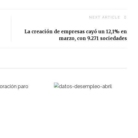
NEXT ARTICLE
La creación de empresas cayó un 12,1% en
marzo, con 9.271 sociedades