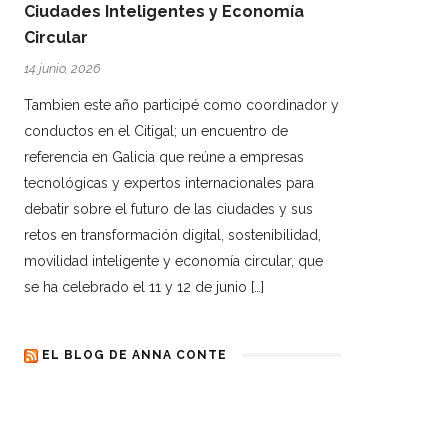
Ciudades Inteligentes y Economía
Circular
14 junio, 2026
Tambien este año participé como coordinador y
conductos en el Citigal; un encuentro de
referencia en Galicia que reúne a empresas
tecnológicas y expertos internacionales para
debatir sobre el futuro de las ciudades y sus
retos en transformación digital, sostenibilidad,
movilidad inteligente y economía circular, que
se ha celebrado el 11 y 12 de junio […]
EL BLOG DE ANNA CONTE