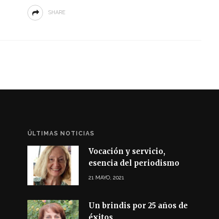
SHARE
ÚLTIMAS NOTICIAS
Vocación y servicio,
esencia del periodismo
21 MAYO, 2021
Un brindis por 25 años de
éxitos