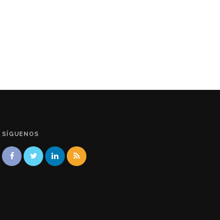
SÍGUENOS