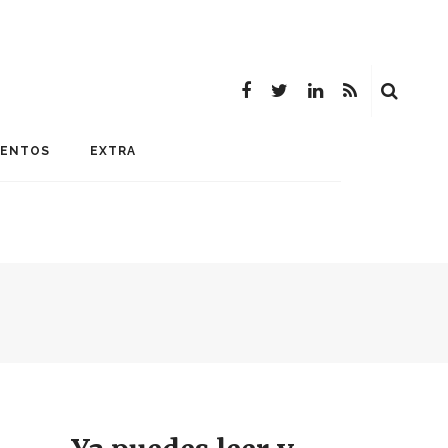
MENTOS
EXTRA