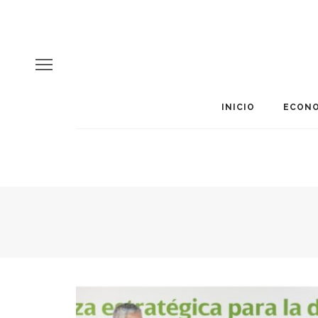
INICIO
ECONO