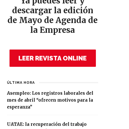
Ya puedes leer y
descargar la edición
de Mayo de Agenda de
la Empresa
LEER REVISTA ONLINE
ÚLTIMA HORA
Asempleo: Los registros laborales del
mes de abril “ofrecen motivos para la
esperanza”
UATAE: la recuperación del trabajo