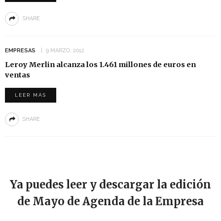
SHARE
EMPRESAS
9 MARZO, 2012
Leroy Merlin alcanza los 1.461 millones de euros en
ventas
LEER MÁS
SHARE
Ya puedes leer y descargar la edición
de Mayo de Agenda de la Empresa