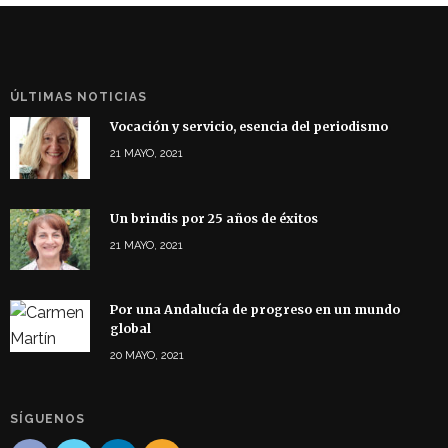
ÚLTIMAS NOTICIAS
Vocación y servicio, esencia del periodismo
21 MAYO, 2021
Un brindis por 25 años de éxitos
21 MAYO, 2021
Por una Andalucía de progreso en un mundo
global
20 MAYO, 2021
SÍGUENOS