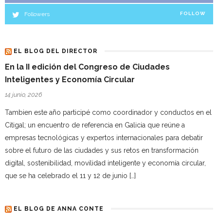
Followers
FOLLOW
EL BLOG DEL DIRECTOR
En la II edición del Congreso de Ciudades
Inteligentes y Economía Circular
14 junio, 2026
Tambien este año participé como coordinador y conductos en el
Citigal; un encuentro de referencia en Galicia que reúne a
empresas tecnológicas y expertos internacionales para debatir
sobre el futuro de las ciudades y sus retos en transformación
digital, sostenibilidad, movilidad inteligente y economía circular,
que se ha celebrado el 11 y 12 de junio […]
EL BLOG DE ANNA CONTE