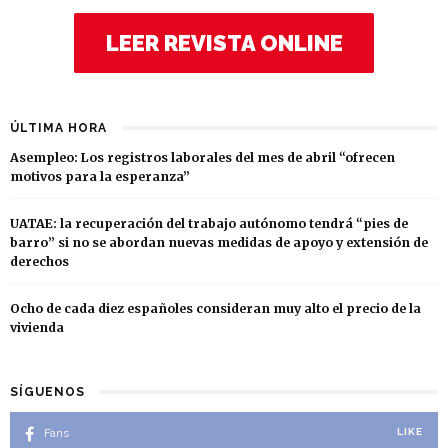
LEER REVISTA ONLINE
ÚLTIMA HORA
Asempleo: Los registros laborales del mes de abril “ofrecen
motivos para la esperanza”
UATAE: la recuperación del trabajo autónomo tendrá “pies de
barro” si no se abordan nuevas medidas de apoyo y extensión de
derechos
Ocho de cada diez españoles consideran muy alto el precio de la
vivienda
SÍGUENOS
Fans
LIKE