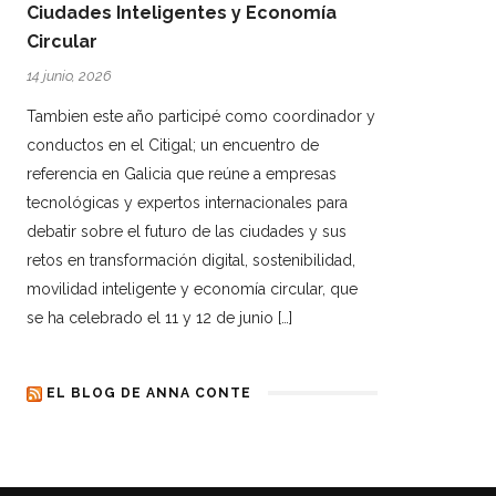
Ciudades Inteligentes y Economía
Circular
14 junio, 2026
Tambien este año participé como coordinador y
conductos en el Citigal; un encuentro de
referencia en Galicia que reúne a empresas
tecnológicas y expertos internacionales para
debatir sobre el futuro de las ciudades y sus
retos en transformación digital, sostenibilidad,
movilidad inteligente y economía circular, que
se ha celebrado el 11 y 12 de junio […]
EL BLOG DE ANNA CONTE