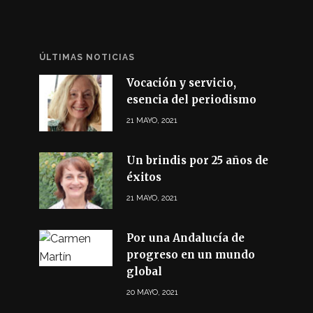
ÚLTIMAS NOTICIAS
Vocación y servicio,
esencia del periodismo
21 MAYO, 2021
Un brindis por 25 años de
éxitos
21 MAYO, 2021
Por una Andalucía de
progreso en un mundo
global
20 MAYO, 2021