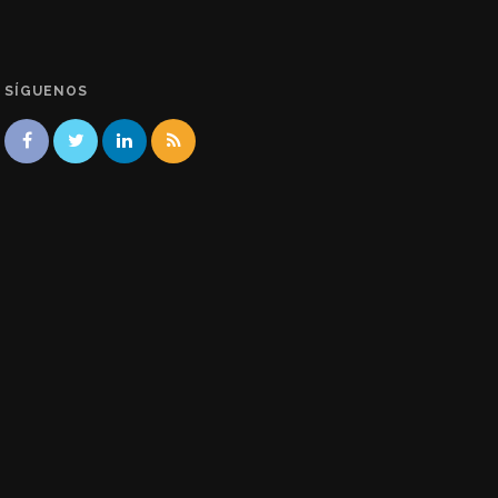
SÍGUENOS