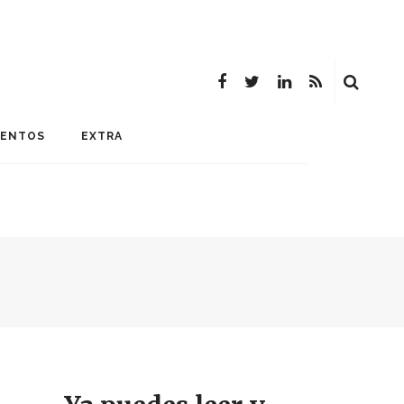
MENTOS
EXTRA