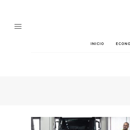
INICIO
ECONO