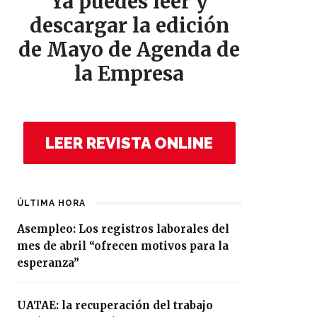
Ya puedes leer y
descargar la edición
de Mayo de Agenda de
la Empresa
LEER REVISTA ONLINE
ÚLTIMA HORA
Asempleo: Los registros laborales del
mes de abril “ofrecen motivos para la
esperanza”
UATAE: la recuperación del trabajo