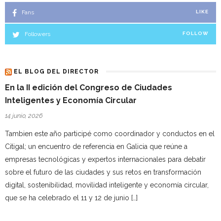
Fans
LIKE
Followers
FOLLOW
EL BLOG DEL DIRECTOR
En la II edición del Congreso de Ciudades
Inteligentes y Economía Circular
14 junio, 2026
Tambien este año participé como coordinador y conductos en el
Citigal; un encuentro de referencia en Galicia que reúne a
empresas tecnológicas y expertos internacionales para debatir
sobre el futuro de las ciudades y sus retos en transformación
digital, sostenibilidad, movilidad inteligente y economía circular,
que se ha celebrado el 11 y 12 de junio […]