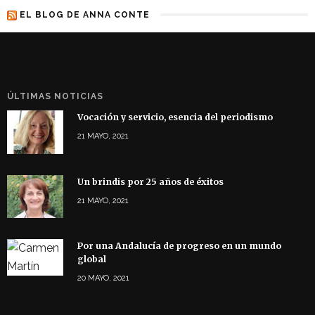
EL BLOG DE ANNA CONTE
ÚLTIMAS NOTICIAS
Vocación y servicio, esencia del periodismo
21 MAYO, 2021
Un brindis por 25 años de éxitos
21 MAYO, 2021
Por una Andalucía de progreso en un mundo
global
20 MAYO, 2021