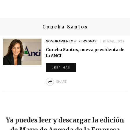
Concha Santos
NOMBRAMIENTOS
PERSONAS
16 ABRIL, 2021
Concha Santos, nueva presidenta de
la ANCI
LEER MÁS
SHARE
Ya puedes leer y descargar la edición