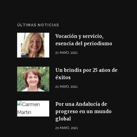
ÚLTIMAS NOTICIAS
Vocación y servicio,
esencia del periodismo
21 MAYO, 2021
Un brindis por 25 años de
éxitos
21 MAYO, 2021
Por una Andalucía de
progreso en un mundo
global
20 MAYO, 2021