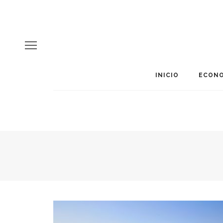
INICIO
ECONO