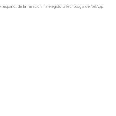
or español de la Tasación, ha elegido la tecnología de NetApp