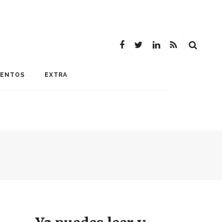
MENTOS
EXTRA