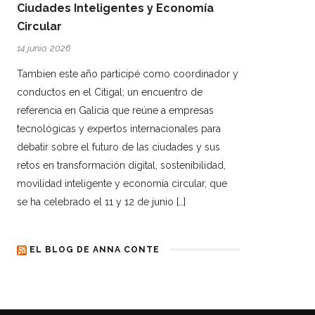
Ciudades Inteligentes y Economía
Circular
14 junio, 2026
Tambien este año participé como coordinador y
conductos en el Citigal; un encuentro de
referencia en Galicia que reúne a empresas
tecnológicas y expertos internacionales para
debatir sobre el futuro de las ciudades y sus
retos en transformación digital, sostenibilidad,
movilidad inteligente y economía circular, que
se ha celebrado el 11 y 12 de junio […]
EL BLOG DE ANNA CONTE