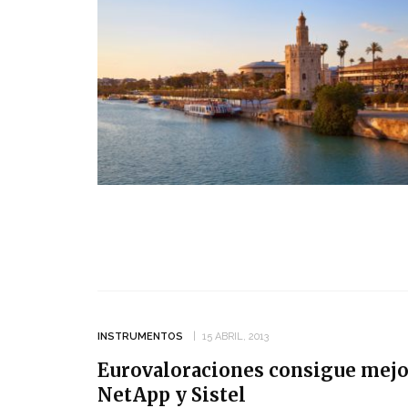
INSTRUMENTOS
15 ABRIL, 2013
Eurovaloraciones consigue mejor
NetApp y Sistel