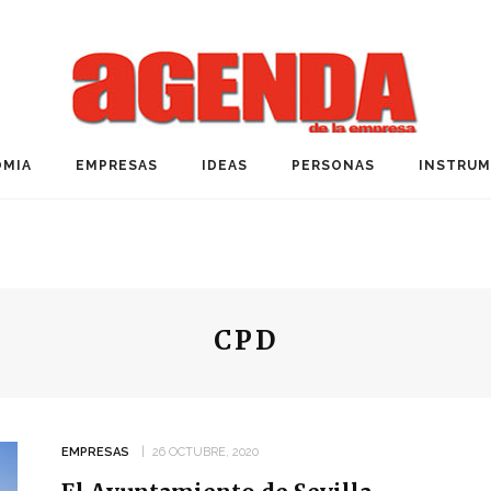
MIA
EMPRESAS
IDEAS
PERSONAS
INSTRU
CPD
EMPRESAS
26 OCTUBRE, 2020