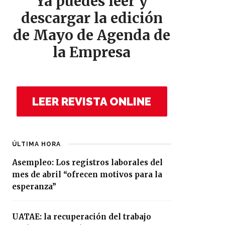
Ya puedes leer y
descargar la edición
de Mayo de Agenda de
la Empresa
LEER REVISTA ONLINE
ÚLTIMA HORA
Asempleo: Los registros laborales del
mes de abril “ofrecen motivos para la
esperanza”
UATAE: la recuperación del trabajo