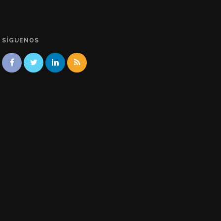
SÍGUENOS