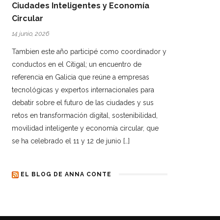
Ciudades Inteligentes y Economía
Circular
14 junio, 2026
Tambien este año participé como coordinador y
conductos en el Citigal; un encuentro de
referencia en Galicia que reúne a empresas
tecnológicas y expertos internacionales para
debatir sobre el futuro de las ciudades y sus
retos en transformación digital, sostenibilidad,
movilidad inteligente y economía circular, que
se ha celebrado el 11 y 12 de junio […]
EL BLOG DE ANNA CONTE