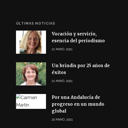
ÚLTIMAS NOTICIAS
Vocación y servicio,
esencia del periodismo
21 MAYO, 2021
Un brindis por 25 años de
éxitos
21 MAYO, 2021
Por una Andalucía de
progreso en un mundo
global
20 MAYO, 2021