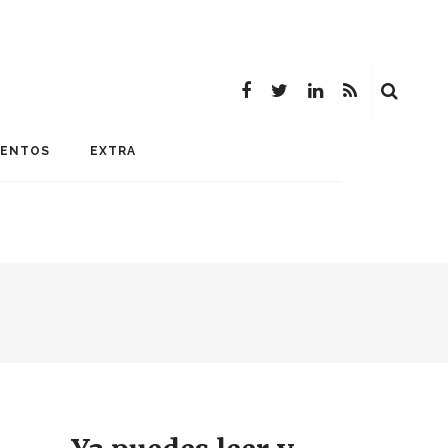
MENTOS
EXTRA