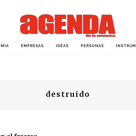
MIA
EMPRESAS
IDEAS
PERSONAS
INSTRU
destruido