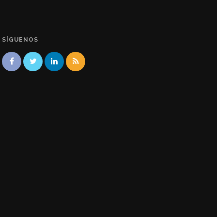
SÍGUENOS