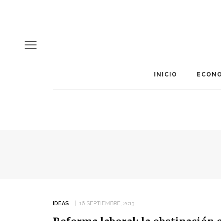
INICIO
ECONO
IDEAS
16 SEPTIEMBRE, 2013