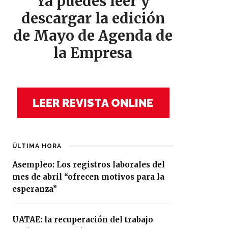
Ya puedes leer y
descargar la edición
de Mayo de Agenda de
la Empresa
LEER REVISTA ONLINE
ÚLTIMA HORA
Asempleo: Los registros laborales del
mes de abril “ofrecen motivos para la
esperanza”
UATAE: la recuperación del trabajo