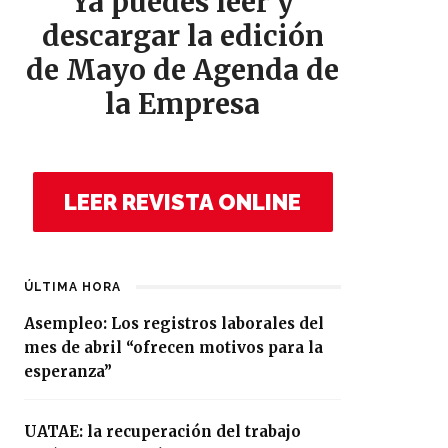
Ya puedes leer y
descargar la edición
de Mayo de Agenda de
la Empresa
LEER REVISTA ONLINE
ÚLTIMA HORA
Asempleo: Los registros laborales del
mes de abril “ofrecen motivos para la
esperanza”
UATAE: la recuperación del trabajo