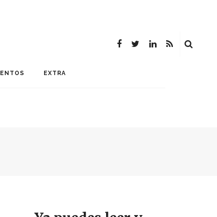
MENTOS
EXTRA