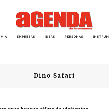
MIA
EMPRESAS
IDEAS
PERSONAS
INSTRU
Dino Safari