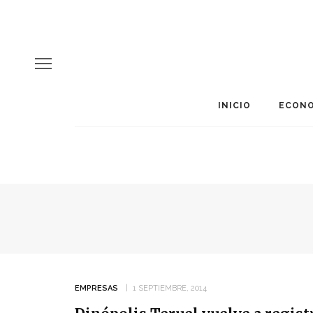
INICIO
ECONO
EMPRESAS
1 SEPTIEMBRE, 2014