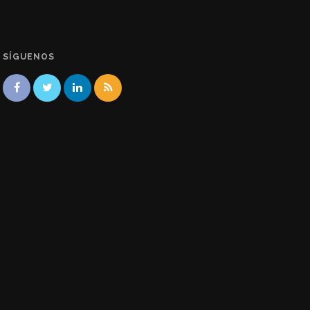
SÍGUENOS