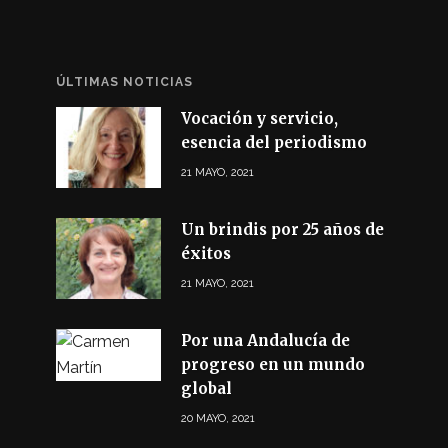
ÚLTIMAS NOTICIAS
Vocación y servicio,
esencia del periodismo
21 MAYO, 2021
Un brindis por 25 años de
éxitos
21 MAYO, 2021
Por una Andalucía de
progreso en un mundo
global
20 MAYO, 2021