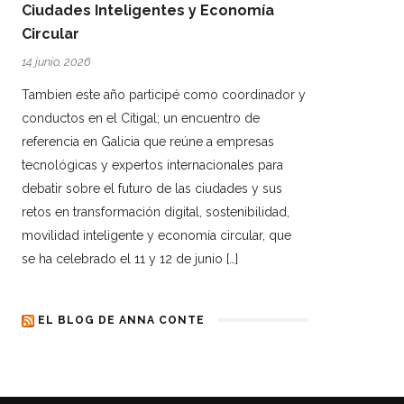
Ciudades Inteligentes y Economía
Circular
14 junio, 2026
Tambien este año participé como coordinador y
conductos en el Citigal; un encuentro de
referencia en Galicia que reúne a empresas
tecnológicas y expertos internacionales para
debatir sobre el futuro de las ciudades y sus
retos en transformación digital, sostenibilidad,
movilidad inteligente y economía circular, que
se ha celebrado el 11 y 12 de junio […]
EL BLOG DE ANNA CONTE